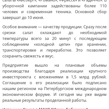
салаты «Айсберг», «Романо», «Фриссе» и «Радиччо». В
уборочной кампании задействованы более 110
человек и современная техника. Основной сбор
завершат до 10 июня.
Особое внимание — качеству продукции. Сразу после
срезки салат охлаждают до необходимой
температуры всего за 20 минут с последующим
соблюдением «холодной цепи» при хранении,
транспортировке и переработке. Это позволяет
сохранить свежесть и вкус.
Предприятие вышло на плановые объемы
производства благодаря реализации крупного
инвестпроекта с вложениями в 1,5 млрд рублей.
Соглашение о его реализации было подписано
нашим регионом на Петербургском международном
экономическом форуме. И сегодня мы уже видим
реальные результаты проделанной работы.