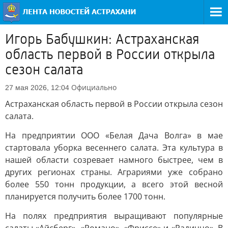
Игорь Бабушкин: Астраханская
область первой в России открыла
сезон салата
Официально
27 мая 2026, 12:04
Астраханская область первой в России открыла сезон
салата.
На предприятии ООО «Белая Дача Волга» в мае
стартовала уборка весеннего салата. Эта культура в
нашей области созревает намного быстрее, чем в
других регионах страны. Аграриями уже собрано
более 550 тонн продукции, а всего этой весной
планируется получить более 1700 тонн.
На полях предприятия выращивают популярные