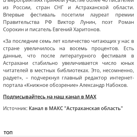
В мероприятиях приняли участие более 40 писателей
из России, стран СНГ и Астраханской области.
Впервые фестиваль посетили лауреат премии
Правительства РФ Виктор Лунин, поэт Роман
Сорокин и писатель Евгений Харитонов.
«За последние семь лет количество читающих у нас в
стране увеличилось на восемь процентов. Есть
данные, что после литературного фестиваля в
Астрахани стабильно увеличивается число юных
читателей в местных библиотеках. Это, несомненно,
радует», – подчеркнул главный редактор интернет-
портала «Книжное обозрение» Александр Набоков.
Подписывайтесь на наш канал в МАХ
Источник:
Канал в МАКС "Астраханская область"
ТОП