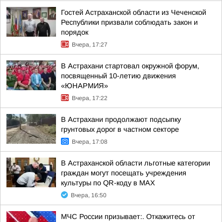
Гостей Астраханской области из Чеченской
Республики призвали соблюдать закон и
порядок
Вчера, 17:27
В Астрахани стартовал окружной форум,
посвященный 10-летию движения
«ЮНАРМИЯ»
Вчера, 17:22
В Астрахани продолжают подсыпку
грунтовых дорог в частном секторе
Вчера, 17:08
В Астраханской области льготные категории
граждан могут посещать учреждения
культуры по QR-коду в МАХ
Вчера, 16:50
МЧС России призывает:. Откажитесь от