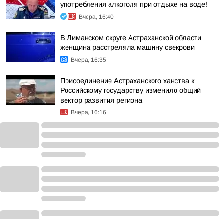
употребления алкоголя при отдыхе на воде!
Вчера, 16:40
В Лиманском округе Астраханской области
женщина расстреляла машину свекрови
Вчера, 16:35
Присоединение Астраханского ханства к
Российскому государству изменило общий
вектор развития региона
Вчера, 16:16