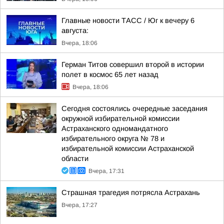
Главные новости ТАСС / Юг к вечеру 6
августа:
Вчера, 18:06
Герман Титов совершил второй в истории
полет в космос 65 лет назад
Вчера, 18:06
Сегодня состоялись очередные заседания
окружной избирательной комиссии
Астраханского одномандатного
избирательного округа № 78 и
избирательной комиссии Астраханской
области
Вчера, 17:31
Страшная трагедия потрясла Астрахань
Вчера, 17:27