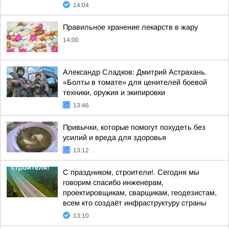
14:04
Правильное хранение лекарств в жару
14:00
Александр Сладков: Дмитрий Астрахань.
«Болты в томате» для ценителей боевой
техники, оружия и экипировки
13:46
Привычки, которые помогут похудеть без
усилий и вреда для здоровья
13:12
С праздником, строители!. Сегодня мы
говорим спасибо инженерам,
проектировщикам, сварщикам, геодезистам,
всем кто создаёт инфраструктуру страны
13:10