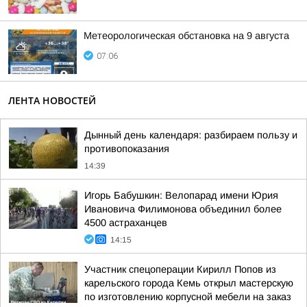
Метеорологическая обстановка на 9 августа
07:06
ЛЕНТА НОВОСТЕЙ
Дынный день календаря: разбираем пользу и
противопоказания
14:39
Игорь Бабушкин: Велопарад имени Юрия
Ивановича Филимонова объединил более
4500 астраханцев
14:15
Участник спецоперации Кирилл Попов из
карельского города Кемь открыл мастерскую
по изготовлению корпусной мебели на заказ