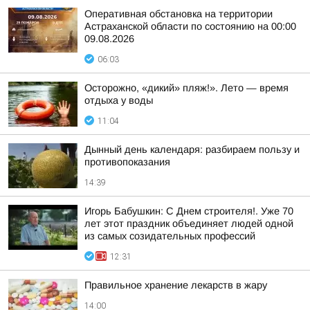
Оперативная обстановка на территории
Астраханской области по состоянию на 00:00
09.08.2026
06:03
Осторожно, «дикий» пляж!». Лето — время
отдыха у воды
11:04
Дынный день календаря: разбираем пользу и
противопоказания
14:39
Игорь Бабушкин: С Днем строителя!. Уже 70
лет этот праздник объединяет людей одной
из самых созидательных профессий
12:31
Правильное хранение лекарств в жару
14:00