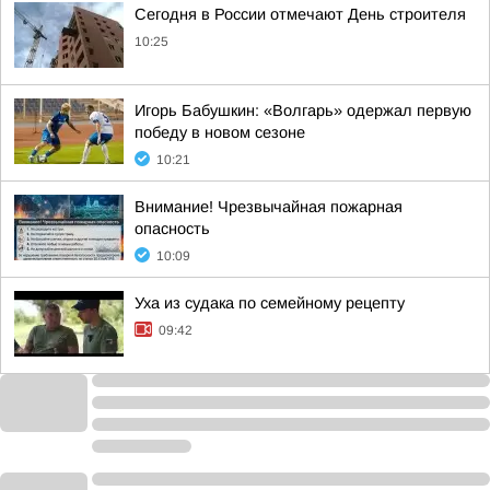
Сегодня в России отмечают День строителя
10:25
Игорь Бабушкин: «Волгарь» одержал первую
победу в новом сезоне
10:21
Внимание! Чрезвычайная пожарная
опасность
10:09
Уха из судака по семейному рецепту
09:42