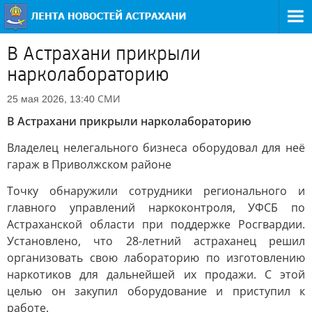
В Астрахани прикрыли
нарколабораторию
СМИ
25 мая 2026, 13:40
В Астрахани прикрыли нарколабораторию
Владелец нелегального бизнеса оборудовал для неё
гараж в Приволжском районе
Точку обнаружили сотрудники регионального и
главного управлений наркоконтроля, УФСБ по
Астраханской области при поддержке Росгвардии.
Установлено, что 28-летний астраханец решил
организовать свою лабораторию по изготовлению
наркотиков для дальнейшей их продажи. С этой
целью он закупил оборудование и приступил к
работе.