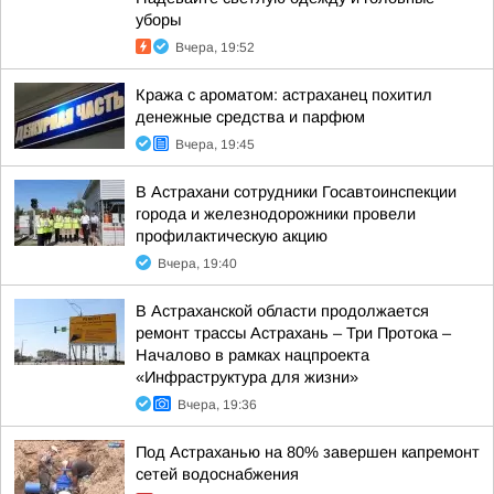
уборы
Вчера, 19:52
Кража с ароматом: астраханец похитил
денежные средства и парфюм
Вчера, 19:45
В Астрахани сотрудники Госавтоинспекции
города и железнодорожники провели
профилактическую акцию
Вчера, 19:40
В Астраханской области продолжается
ремонт трассы Астрахань – Три Протока –
Началово в рамках нацпроекта
«Инфраструктура для жизни»
Вчера, 19:36
Под Астраханью на 80% завершен капремонт
сетей водоснабжения