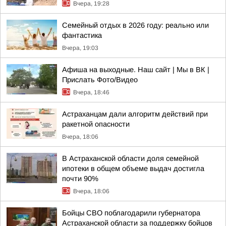
Вчера, 19:28
Семейный отдых в 2026 году: реально или
фантастика
Вчера, 19:03
Афиша на выходные. Наш сайт | Мы в ВК |
Прислать Фото/Видео
Вчера, 18:46
Астраханцам дали алгоритм действий при
ракетной опасности
Вчера, 18:06
В Астраханской области доля семейной
ипотеки в общем объеме выдач достигла
почти 90%
Вчера, 18:06
Бойцы СВО поблагодарили губернатора
Астраханской области за поддержку бойцов