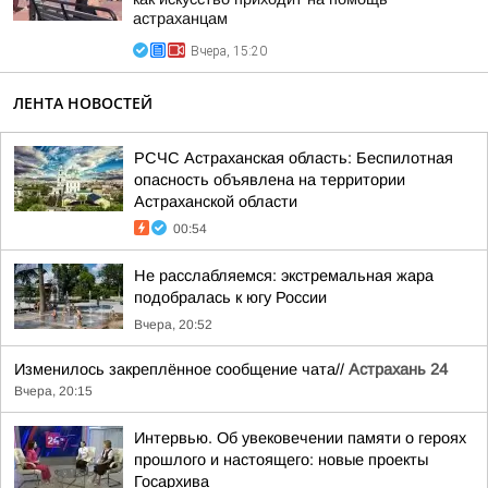
астраханцам
Вчера, 15:20
ЛЕНТА НОВОСТЕЙ
РСЧС Астраханская область: Беспилотная
опасность объявлена на территории
Астраханской области
00:54
Не расслабляемся: экстремальная жара
подобралась к югу России
Вчера, 20:52
Изменилось закреплённое сообщение чата//
Астрахань 24
Вчера, 20:15
Интервью. Об увековечении памяти о героях
прошлого и настоящего: новые проекты
Госархива