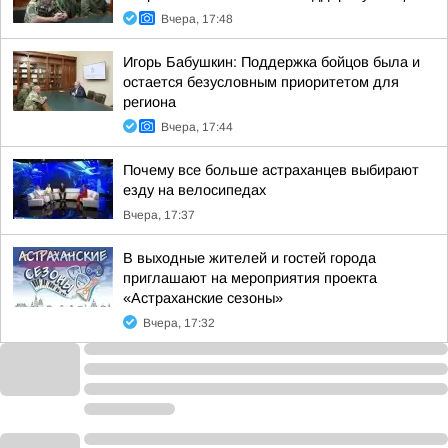
Вчера, 17:48
Игорь Бабушкин: Поддержка бойцов была и
остается безусловным приоритетом для
региона
Вчера, 17:44
Почему все больше астраханцев выбирают
езду на велосипедах
Вчера, 17:37
В выходные жителей и гостей города
приглашают на мероприятия проекта
«Астраханские сезоны»
Вчера, 17:32