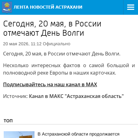
Сегодня, 20 мая, в России
отмечают День Волги
Официально
20 мая 2026, 11:12
Сегодня, 20 мая, в России отмечают День Волги.
Несколько интересных фактов о самой большой и
полноводной реке Европы в наших карточках.
Подписывайтесь на наш канал в МАХ
Источник:
Канал в МАКС "Астраханская область"
ТОП
В Астраханской области продолжается