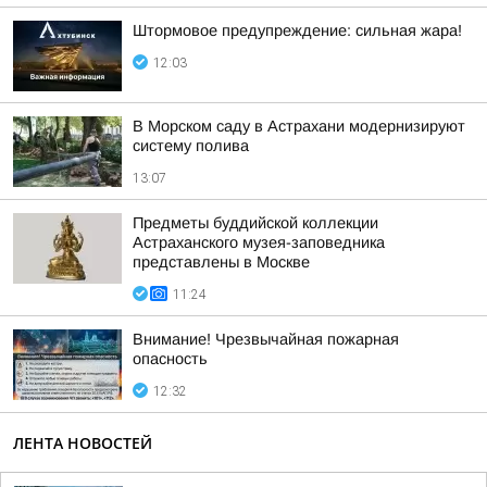
Штормовое предупреждение: сильная жара!
12:03
В Морском саду в Астрахани модернизируют
систему полива
13:07
Предметы буддийской коллекции
Астраханского музея-заповедника
представлены в Москве
11:24
Внимание! Чрезвычайная пожарная
опасность
12:32
ЛЕНТА НОВОСТЕЙ