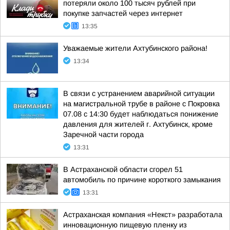
потеряли около 100 тысяч рублей при
покупке запчастей через интернет
13:35
Уважаемые жители Ахтубинского района!
13:34
В связи с устранением аварийной ситуации
на магистральной трубе в районе с Покровка
07.08 с 14:30 будет наблюдаться понижение
давления для жителей г. Ахтубинск, кроме
Заречной части города
13:31
В Астраханской области сгорел 51
автомобиль по причине короткого замыкания
13:31
Астраханская компания «Некст» разработала
инновационную пищевую пленку из