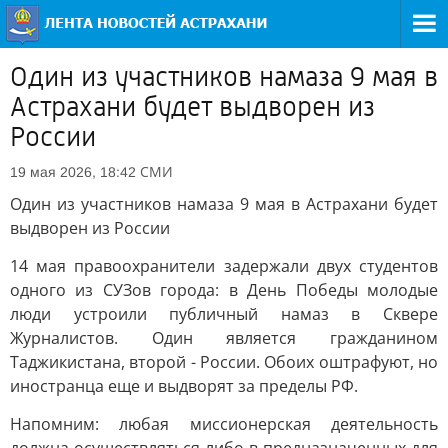
Один из участников намаза 9 мая в
Астрахани будет выдворен из
России
СМИ
19 мая 2026, 18:42
Один из участников намаза 9 мая в Астрахани будет
выдворен из России
14 мая правоохранители задержали двух студентов
одного из СУЗов города: в День Победы молодые
люди устроили публичный намаз в Сквере
Журналистов. Один является гражданином
Таджикистана, второй - России. Обоих оштрафуют, но
иностранца еще и выдворят за пределы РФ.
Напомним: любая миссионерская деятельность