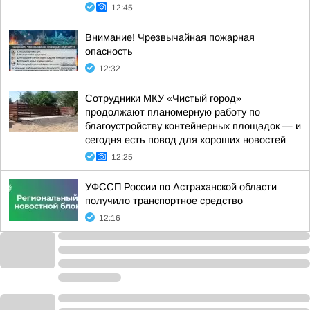
12:45
Внимание! Чрезвычайная пожарная
опасность
12:32
Сотрудники МКУ «Чистый город»
продолжают планомерную работу по
благоустройству контейнерных площадок — и
сегодня есть повод для хороших новостей
12:25
УФССП России по Астраханской области
получило транспортное средство
12:16