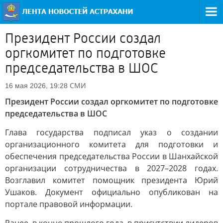
Президент России создал
оргкомитет по подготовке
председательства в ШОС
СМИ
16 мая 2026, 19:28
Президент России создал оргкомитет по подготовке
председательства в ШОС
Глава государства подписал указ о создании
организационного комитета для подготовки и
обеспечения председательства России в Шанхайской
организации сотрудничества в 2027–2028 годах.
Возглавил комитет помощник президента Юрий
Ушаков. Документ официально опубликован на
портале правовой информации.