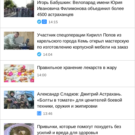
Игорь Бабушкин: Велопарад имени Юрия
Ивановича Филимонова объединил более
4500 астраханцев
14:15
Участник спецоперации Кирилл Попов из
карельского города Кемь открыл мастерскую
по изготовлению корпусной мебели на заказ
14:04
Правильное хранение лекарств в жару
14:00
Александр Сладков: Дмитрий Астрахань.
«Болты в томате» для ценителей боевой
техники, оружия и экипировки
13:46
Привычки, которые помогут похудеть без
усилий и вреда для здоровья