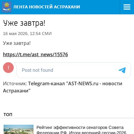
Уже завтра!
СМИ
16 мая 2026, 12:54
Уже завтра!
https://t.me/ast_news/15576
Источник:
Telegram-канал "AST-NEWS.ru - новости
Астрахани"
ТОП
Рейтинг эффективности сенаторов Совета
Федерации РФ. Итоги весенней сессии-2026