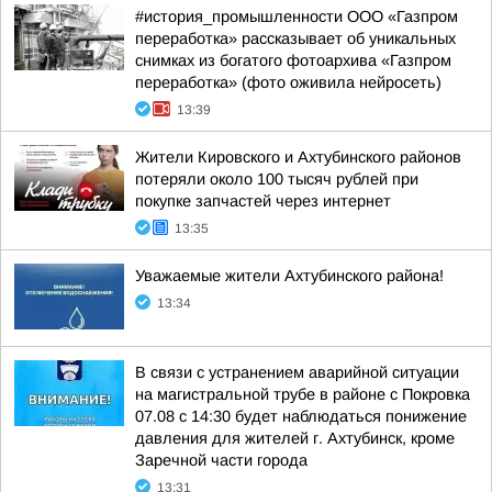
#история_промышленности ООО «Газпром
переработка» рассказывает об уникальных
снимках из богатого фотоархива «Газпром
переработка» (фото оживила нейросеть)
13:39
Жители Кировского и Ахтубинского районов
потеряли около 100 тысяч рублей при
покупке запчастей через интернет
13:35
Уважаемые жители Ахтубинского района!
13:34
В связи с устранением аварийной ситуации
на магистральной трубе в районе с Покровка
07.08 с 14:30 будет наблюдаться понижение
давления для жителей г. Ахтубинск, кроме
Заречной части города
13:31