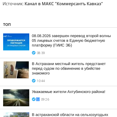
Источник:
Канал в МАКС "Коммерсантъ Кавказ"
ТОП
08.08.2026 завершен перевод второй волны
05 лицевых счетов в Единую бюджетную
платформу (ГИИС ЭБ)
08:39
В Астрахани местный житель предстанет
перед судом по обвинению в убийстве
знакомого
10:44
Уважаемые жители Ахтубинского района!
09:26
В астраханской области на сельхозугодьях