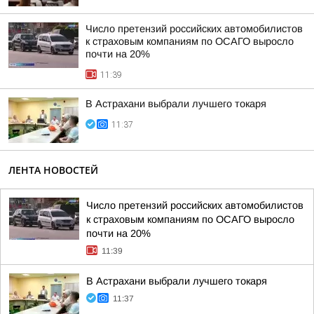
Число претензий российских автомобилистов
к страховым компаниям по ОСАГО выросло
почти на 20%
11:39
В Астрахани выбрали лучшего токаря
11:37
ЛЕНТА НОВОСТЕЙ
Число претензий российских автомобилистов
к страховым компаниям по ОСАГО выросло
почти на 20%
11:39
В Астрахани выбрали лучшего токаря
11:37