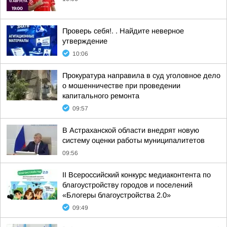
Проверь себя!. . Найдите неверное
утверждение
10:06
Прокуратура направила в суд уголовное дело
о мошенничестве при проведении
капитального ремонта
09:57
В Астраханской области внедрят новую
систему оценки работы муниципалитетов
09:56
II Всероссийский конкурс медиаконтента по
благоустройству городов и поселений
«Блогеры благоустройства 2.0»
09:49