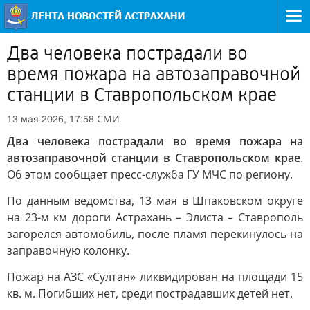
Два человека пострадали во
время пожара на автозаправочной
станции в Ставропольском крае
СМИ
13 мая 2026, 17:58
Два человека пострадали во время пожара на
автозаправочной станции в Ставропольском крае
.
Об этом сообщает пресс-служба ГУ МЧС по региону.
По данным ведомства, 13 мая в Шпаковском округе
на 23-м км дороги Астрахань – Элиста – Ставрополь
загорелся автомобиль, после пламя перекинулось на
заправочную колонку.
Пожар на АЗС «Султан» ликвидирован на площади 15
кв. м. Погибших нет, среди пострадавших детей нет.