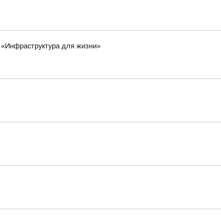
а «Инфраструктура для жизни»