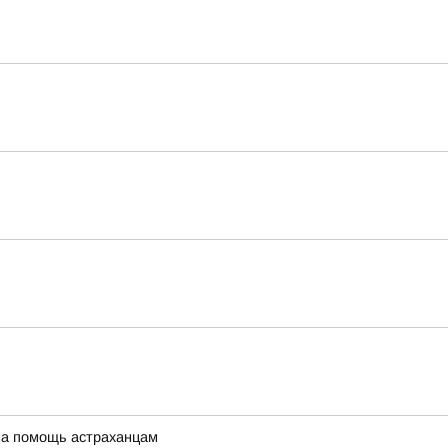
 на помощь астраханцам