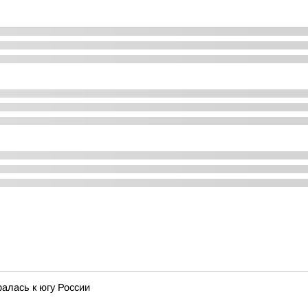
алась к югу России