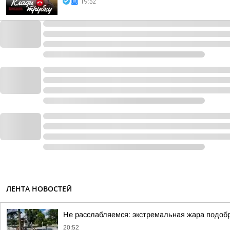
19:52
ЛЕНТА НОВОСТЕЙ
Не расслабляемся: экстремальная жара подобр
20:52