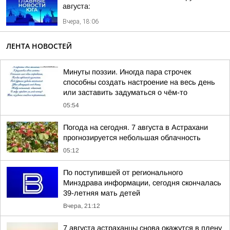
августа:
Вчера, 18:06
ЛЕНТА НОВОСТЕЙ
Минуты поэзии. Иногда пара строчек
способны создать настроение на весь день
или заставить задуматься о чём-то
05:54
Погода на сегодня. 7 августа в Астрахани
прогнозируется небольшая облачность
05:12
По поступившей от регионального
Минздрава информации, сегодня скончалась
39-летняя мать детей
Вчера, 21:12
7 августа астраханцы снова окажутся в плену