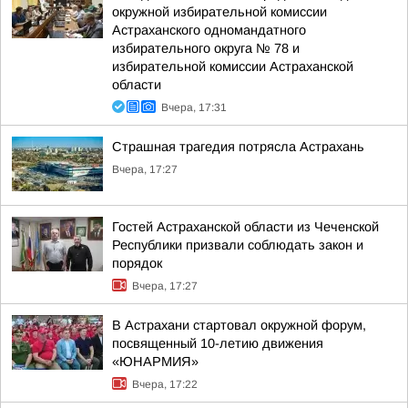
окружной избирательной комиссии
Астраханского одномандатного
избирательного округа № 78 и
избирательной комиссии Астраханской
области
Вчера, 17:31
Страшная трагедия потрясла Астрахань
Вчера, 17:27
Гостей Астраханской области из Чеченской
Республики призвали соблюдать закон и
порядок
Вчера, 17:27
В Астрахани стартовал окружной форум,
посвященный 10-летию движения
«ЮНАРМИЯ»
Вчера, 17:22