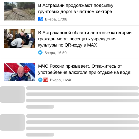
В Астрахани продолжают подсыпку
грунтовых дорог в частном секторе
Вчера, 17:08
В Астраханской области льготные категории
граждан могут посещать учреждения
культуры по QR-коду в МАХ
Вчера, 16:50
МЧС России призывает:. Откажитесь от
употребления алкоголя при отдыхе на воде!
Вчера, 16:40