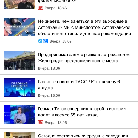
фильм «Колобок»
Вчера, 18:46
Не знаете, чем заняться в эти выходные в
Астрахани? Мы с Минспортом Астраханской
области подготовили для вас рекомендации
Вчера, 18:09
Предпринимателям с рынка в астраханском
Жилгородке предложили новые места
Вчера, 18:06
Главные новости ТАСС / Юг к вечеру 6
августа:
Вчера, 18:06
Герман Титов совершил второй в истории
полет в космос 65 лет назад
Вчера, 18:06
Сегодня состоялись очередные заседания