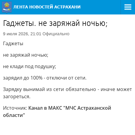
Гаджеты. не заряжай ночью;
Официально
9 июля 2026, 21:01
Гаджеты
не заряжай ночью;
не клади под подушку;
зарядил до 100% - отключи от сети.
Зарядку вынимай из сети обязательно - иначе может
загореться.
Источник:
Канал в МАКС "МЧС Астраханской
области"