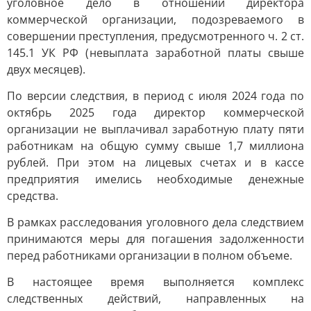
уголовное дело в отношении директора
коммерческой организации, подозреваемого в
совершении преступления, предусмотренного ч. 2 ст.
145.1 УК РФ (невыплата заработной платы свыше
двух месяцев).
По версии следствия, в период с июля 2024 года по
октябрь 2025 года директор коммерческой
организации не выплачивал заработную плату пяти
работникам на общую сумму свыше 1,7 миллиона
рублей. При этом на лицевых счетах и в кассе
предприятия имелись необходимые денежные
средства.
В рамках расследования уголовного дела следствием
принимаются меры для погашения задолженности
перед работниками организации в полном объеме.
В настоящее время выполняется комплекс
следственных действий, направленных на