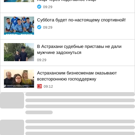
09:29
Суббота будет по-настоящему спортивной!
09:29
В Астрахани судебные приставы не дали
мужчине задохнуться
09:29
Астраханским бизнесменам оказывают
всестороннюю господдержку
09:12