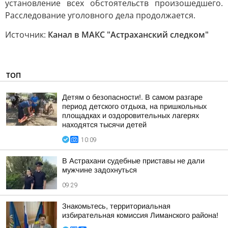
установление всех обстоятельств произошедшего.
Расследование уголовного дела продолжается.
Источник:
Канал в МАКС "Астраханский следком"
ТОП
Детям о безопасности!. В самом разгаре
период детского отдыха, на пришкольных
площадках и оздоровительных лагерях
находятся тысячи детей
10:09
В Астрахани судебные приставы не дали
мужчине задохнуться
09:29
Знакомьтесь, территориальная
избирательная комиссия Лиманского района!