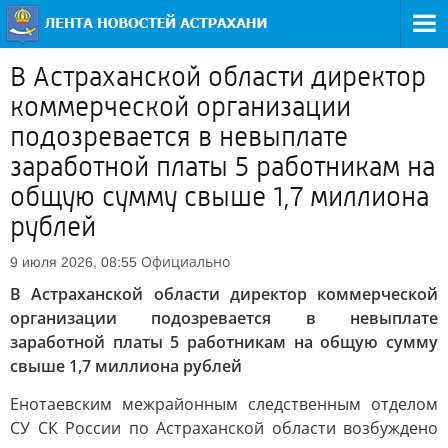
В Астраханской области директор
коммерческой организации
подозревается в невыплате
заработной платы 5 работникам на
общую сумму свыше 1,7 миллиона
рублей
Официально
9 июля 2026, 08:55
В Астраханской области директор коммерческой
организации подозревается в невыплате
заработной платы 5 работникам на общую сумму
свыше 1,7 миллиона рублей
Енотаевским межрайонным следственным отделом
СУ СК России по Астраханской области возбуждено