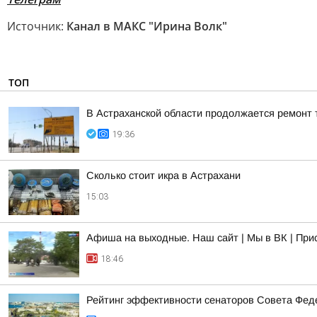
Источник:
Канал в МАКС "Ирина Волк"
ТОП
В Астраханской области продолжается ремонт 
19:36
Сколько стоит икра в Астрахани
15:03
Афиша на выходные. Наш сайт | Мы в ВК | При
18:46
Рейтинг эффективности сенаторов Совета Феде