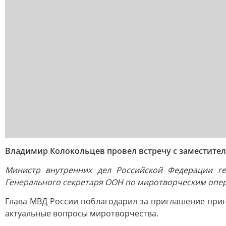
Владимир Колокольцев провел встречу с заместите
Министр внутренних дел Российской Федерации г
Генерального секретаря ООН по миротворческим опе
Глава МВД России поблагодарил за приглашение прин
актуальные вопросы миротворчества.