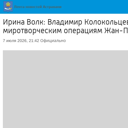
Ирина Волк: Владимир Колокольцев
миротворческим операциям Жан-П
Официально
7 июля 2026, 21:42