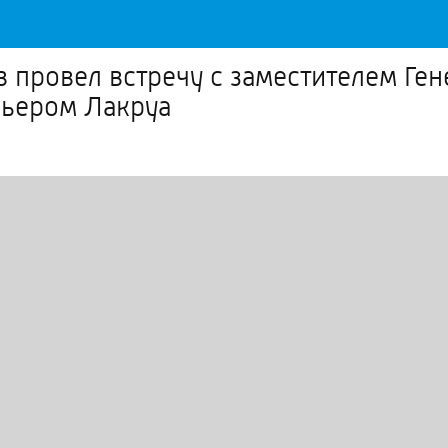
 провел встречу с заместителем Ген
ьером Лакруа