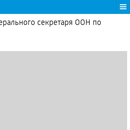
ерального секретаря ООН по