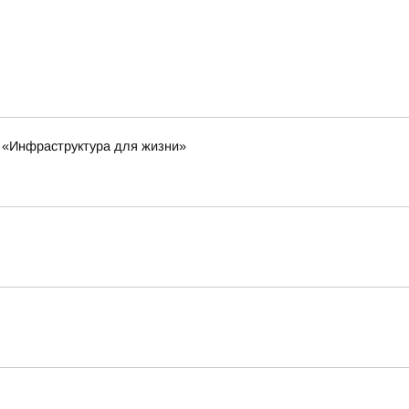
а «Инфраструктура для жизни»