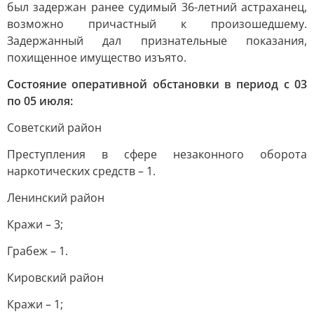
был задержан ранее судимый 36-летний астраханец,
возможно причастный к произошедшему.
Задержанный дал признательные показания,
похищенное имущество изъято.
Состояние оперативной обстановки в период с 03
по 05 июля:
Советский район
Преступления в сфере незаконного оборота
наркотических средств – 1.
Ленинский район
Кражи – 3;
Грабеж – 1.
Кировский район
Кражи – 1;