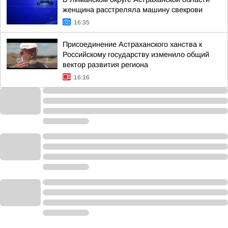
женщина расстреляла машину свекрови
16:35
Присоединение Астраханского ханства к
Российскому государству изменило общий
вектор развития региона
16:16