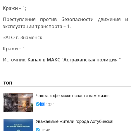
Кражи – 1;
Преступления против безопасности движения и
эксплуатации транспорта – 1.
ЗАТО г. Знаменск
Кражи – 1.
Источник:
Канал в МАКС "Астраханская полиция "
ТОП
Чашка кофе может спасти вам жизнь
13:41
Уважаемые жители города Ахтубинска!
15:48