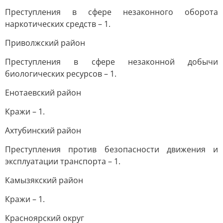
Преступления в сфере незаконного оборота
наркотических средств – 1.
Приволжский район
Преступления в сфере незаконной добычи
биологических ресурсов – 1.
Енотаевский район
Кражи – 1.
Ахтубинский район
Преступления против безопасности движения и
эксплуатации транспорта – 1.
Камызякский район
Кражи – 1.
Красноярский округ