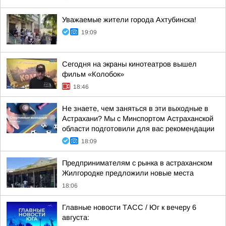
Уважаемые жители города Ахтубинска!
19:09
Сегодня на экраны кинотеатров вышел
фильм «Колобок»
18:46
Не знаете, чем заняться в эти выходные в
Астрахани? Мы с Минспортом Астраханской
области подготовили для вас рекомендации
18:09
Предпринимателям с рынка в астраханском
Жилгородке предложили новые места
18:06
Главные новости ТАСС / Юг к вечеру 6
августа: