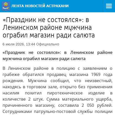
«Праздник не состоялся»: в
Ленинском районе мужчина
ограбил магазин ради салюта
Официально
6 июля 2026, 13:44
«Праздник не состоялся»: в Ленинском районе
мужчина ограбил магазин ради салюта
В Ленинском районе в полицию с заявлением о
грабеже обратился продавец магазина 1969 года
рождения. Мужчина сообщил, что неизвестный,
находясь в торговом зале, открыто без применения
насилия похитил пиротехническое изделие в
количестве 2 штук. Сумма материального ущерба,
причиненного магазину, составила 2 050 рублей.
Сотрудниками патрульно-постовой службы полиции