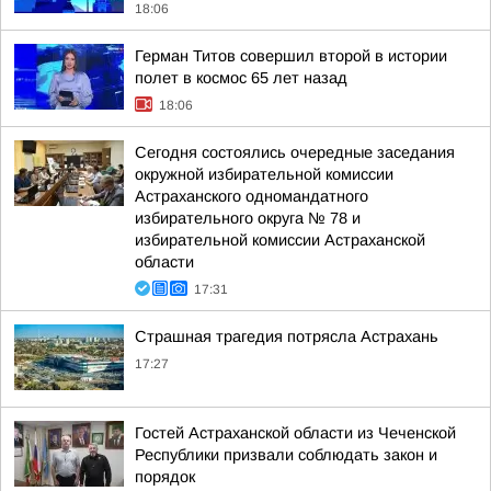
18:06
Герман Титов совершил второй в истории
полет в космос 65 лет назад
18:06
Сегодня состоялись очередные заседания
окружной избирательной комиссии
Астраханского одномандатного
избирательного округа № 78 и
избирательной комиссии Астраханской
области
17:31
Страшная трагедия потрясла Астрахань
17:27
Гостей Астраханской области из Чеченской
Республики призвали соблюдать закон и
порядок