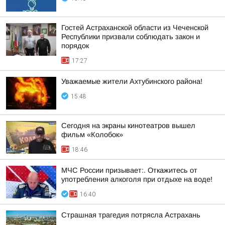
Гостей Астраханской области из Чеченской
Республики призвали соблюдать закон и
порядок
17:27
Уважаемые жители Ахтубинского района!
15:48
Сегодня на экраны кинотеатров вышел
фильм «Колобок»
18:46
МЧС России призывает:. Откажитесь от
употребления алкоголя при отдыхе на воде!
16:40
Страшная трагедия потрясла Астрахань