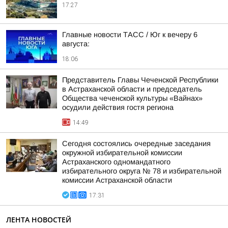
17:27
Главные новости ТАСС / Юг к вечеру 6
августа:
18:06
Представитель Главы Чеченской Республики
в Астраханской области и председатель
Общества чеченской культуры «Вайнах»
осудили действия гостя региона
14:49
Сегодня состоялись очередные заседания
окружной избирательной комиссии
Астраханского одномандатного
избирательного округа № 78 и избирательной
комиссии Астраханской области
17:31
ЛЕНТА НОВОСТЕЙ