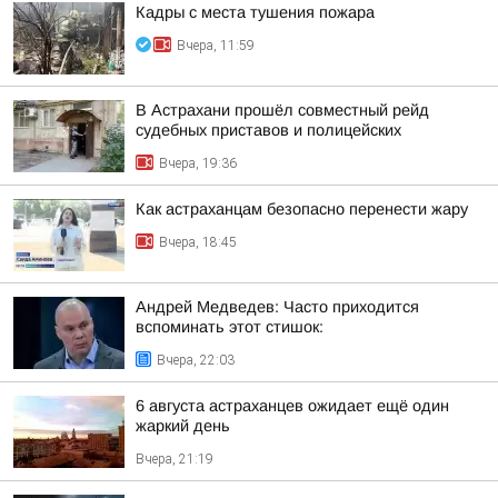
Кадры с места тушения пожара
Вчера, 11:59
В Астрахани прошёл совместный рейд
судебных приставов и полицейских
Вчера, 19:36
Как астраханцам безопасно перенести жару
Вчера, 18:45
Андрей Медведев: Часто приходится
вспоминать этот стишок:
Вчера, 22:03
6 августа астраханцев ожидает ещё один
жаркий день
Вчера, 21:19