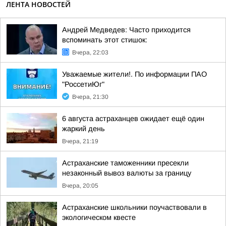
ЛЕНТА НОВОСТЕЙ
Андрей Медведев: Часто приходится
вспоминать этот стишок:
Вчера, 22:03
Уважаемые жители!. По информации ПАО
"РоссетиЮг"
Вчера, 21:30
6 августа астраханцев ожидает ещё один
жаркий день
Вчера, 21:19
Астраханские таможенники пресекли
незаконный вывоз валюты за границу
Вчера, 20:05
Астраханские школьники поучаствовали в
экологическом квесте