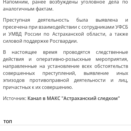
Напомним, ранее возбуждены уголовное дела по
аналогичным фактам.
Преступная деятельность была выявлена и
пресечена при взаимодействии с сотрудниками УФСБ
и УМВД России по Астраханской области, а также
силовой поддержке Росгвардии.
В настоящее время проводятся следственные
действия и оперативно-розыскные мероприятия,
направленные на установление всех обстоятельств
совершенных преступлений, выявление иных
эпизодов противоправной деятельности и лиц,
причастных к их совершению.
Источник:
Канал в МАКС "Астраханский следком"
ТОП