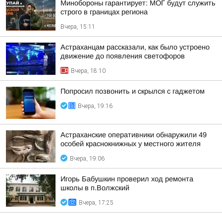
Минобороны гарантирует: МОГ будут служить
строго в границах региона
Вчера, 15:11
Астраханцам рассказали, как было устроено
движение до появления светофоров
Вчера, 18:10
Попросил позвонить и скрылся с гаджетом
Вчера, 19:16
Астраханские оперативники обнаружили 49
особей краснокнижных у местного жителя
Вчера, 19:06
Игорь Бабушкин проверил ход ремонта
школы в п.Волжский
Вчера, 17:25