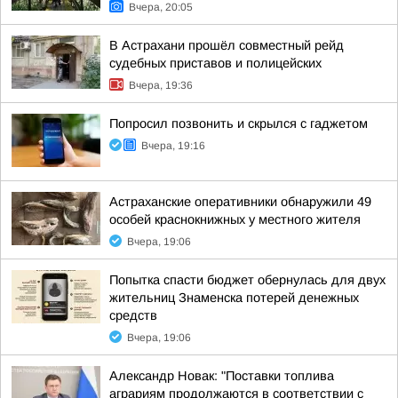
Вчера, 20:05
В Астрахани прошёл совместный рейд
судебных приставов и полицейских
Вчера, 19:36
Попросил позвонить и скрылся с гаджетом
Вчера, 19:16
Астраханские оперативники обнаружили 49
особей краснокнижных у местного жителя
Вчера, 19:06
Попытка спасти бюджет обернулась для двух
жительниц Знаменска потерей денежных
средств
Вчера, 19:06
Александр Новак: "Поставки топлива
аграриям продолжаются в соответствии с