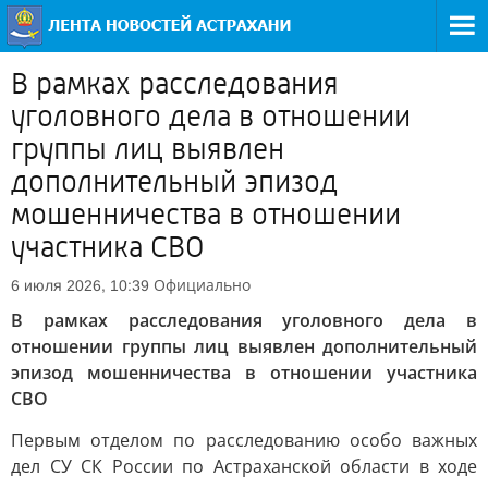
В рамках расследования
уголовного дела в отношении
группы лиц выявлен
дополнительный эпизод
мошенничества в отношении
участника СВО
Официально
6 июля 2026, 10:39
В рамках расследования уголовного дела в
отношении группы лиц выявлен дополнительный
эпизод мошенничества в отношении участника
СВО
Первым отделом по расследованию особо важных
дел СУ СК России по Астраханской области в ходе