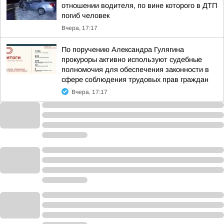
отношении водителя, по вине которого в ДТП
погиб человек
Вчера, 17:17
По поручению Александра Гулягина
прокуроры активно используют судебные
полномочия для обеспечения законности в
сфере соблюдения трудовых прав граждан
Вчера, 17:17