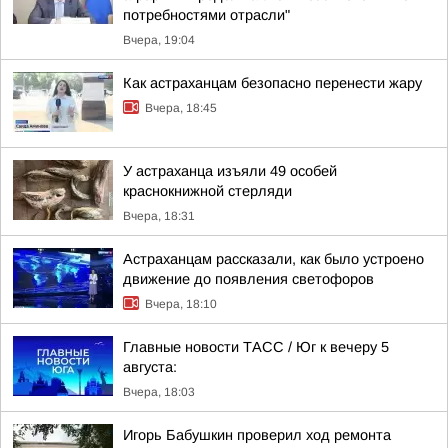
потребностями отрасли"
Вчера, 19:04
Как астраханцам безопасно перенести жару
Вчера, 18:45
У астраханца изъяли 49 особей
краснокнижной стерляди
Вчера, 18:31
Астраханцам рассказали, как было устроено
движение до появления светофоров
Вчера, 18:10
Главные новости ТАСС / Юг к вечеру 5
августа:
Вчера, 18:03
Игорь Бабушкин проверил ход ремонта