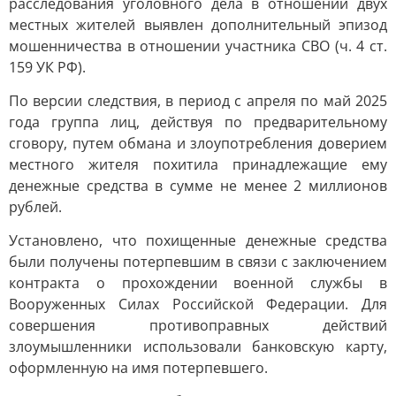
расследования уголовного дела в отношении двух
местных жителей выявлен дополнительный эпизод
мошенничества в отношении участника СВО (ч. 4 ст.
159 УК РФ).
По версии следствия, в период с апреля по май 2025
года группа лиц, действуя по предварительному
сговору, путем обмана и злоупотребления доверием
местного жителя похитила принадлежащие ему
денежные средства в сумме не менее 2 миллионов
рублей.
Установлено, что похищенные денежные средства
были получены потерпевшим в связи с заключением
контракта о прохождении военной службы в
Вооруженных Силах Российской Федерации. Для
совершения противоправных действий
злоумышленники использовали банковскую карту,
оформленную на имя потерпевшего.