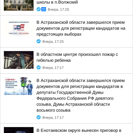
школы в п.Волжский
Вчера, 17:25
В Астраханской области завершился прием
документов для регистрации кандидатов на
предстоящих выборах
Вчера, 17:25
В областном центре произошел пожар с
гибелью ребенка
Вчера, 17:17
В Астраханской области завершился прием
документов для регистрации кандидатов в
депутаты Государственной Думы
Федерального Собрания РФ девятого
созыва, Думы Астраханской области
восьмого созыва
Вчера, 17:17
В Енотаевском округе вынесен приговор в