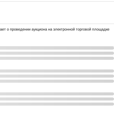
ет о проведении аукциона на электронной торговой площадке