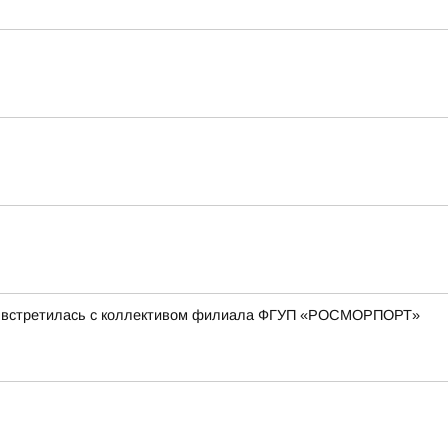
ова встретилась с коллективом филиала ФГУП «РОСМОРПОРТ»