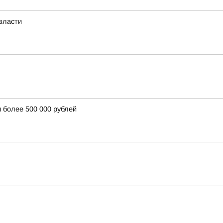
власти
 более 500 000 рублей