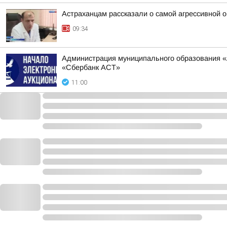
Астраханцам рассказали о самой агрессивной 
09:34
Администрация муниципального образования «А
«Сбербанк АСТ»
11:00