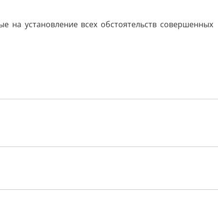
ые на установление всех обстоятельств совершенных