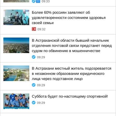
09:33
Более 60% россиян заявляют об
удовлетворенности состоянием здоровья
своей семьи
09:32
В Астраханской области бывший начальник
отделения почтовой связи предстанет перед
судом по обвинению в мошенничестве
09:29
В Астрахани местный житель подозревается
в незаконном образовании юридического
лица через подставное лицо
09:29
Суббота будет по-настоящему спортивной!
09:29