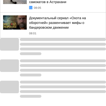
самокатов в Астрахани
08:05
Документальный сериал «Охота на
оборотней» развенчивает мифы о
бандеровском движении
08:01