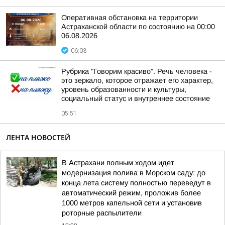
Оперативная обстановка на территории
Астраханской области по состоянию на 00:00
06.08.2026
06:03
Рубрика "Говорим красиво". Речь человека -
это зеркало, которое отражает его характер,
уровень образованности и культуры,
социальный статус и внутреннее состояние
05:51
ЛЕНТА НОВОСТЕЙ
В Астрахани полным ходом идет
модернизация полива в Морском саду: до
конца лета систему полностью переведут в
автоматический режим, проложив более
1000 метров капельной сети и установив
роторные распылители