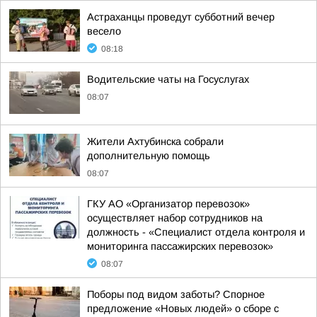
Астраханцы проведут субботний вечер
весело
08:18
Водительские чаты на Госуслугах
08:07
Жители Ахтубинска собрали
дополнительную помощь
08:07
ГКУ АО «Организатор перевозок»
осуществляет набор сотрудников на
должность - «Специалист отдела контроля и
мониторинга пассажирских перевозок»
08:07
Поборы под видом заботы? Спорное
предложение «Новых людей» о сборе с