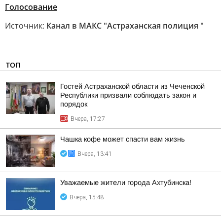
Голосование
Источник:
Канал в МАКС "Астраханская полиция "
ТОП
Гостей Астраханской области из Чеченской
Республики призвали соблюдать закон и
порядок
Вчера, 17:27
Чашка кофе может спасти вам жизнь
Вчера, 13:41
Уважаемые жители города Ахтубинска!
Вчера, 15:48