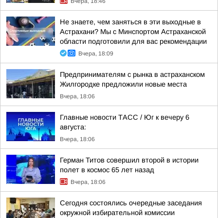
Вчера, 18:46
Не знаете, чем заняться в эти выходные в
Астрахани? Мы с Минспортом Астраханской
области подготовили для вас рекомендации
Вчера, 18:09
Предпринимателям с рынка в астраханском
Жилгородке предложили новые места
Вчера, 18:06
Главные новости ТАСС / Юг к вечеру 6
августа:
Вчера, 18:06
Герман Титов совершил второй в истории
полет в космос 65 лет назад
Вчера, 18:06
Сегодня состоялись очередные заседания
окружной избирательной комиссии