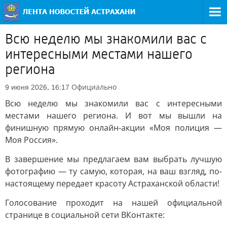
Всю неделю мы знакомили вас с
интересными местами нашего
региона
Официально
9 июня 2026, 16:17
Всю неделю мы знакомили вас с интересными
местами нашего региона. И вот мы вышли на
финишную прямую онлайн-акции «Моя полиция —
Моя Россия».
В завершение мы предлагаем вам выбрать лучшую
фотографию — ту самую, которая, на ваш взгляд, по-
настоящему передает красоту Астраханской области!
Голосование проходит на нашей официальной
странице в социальной сети ВКонтакте: