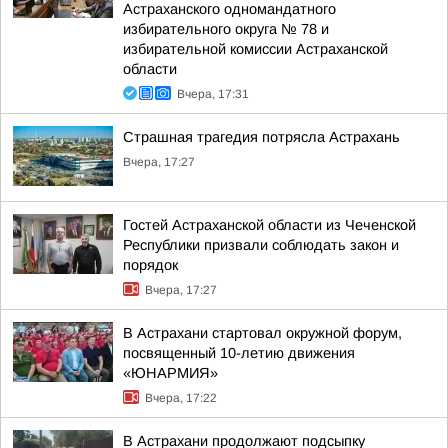
Астраханского одномандатного
избирательного округа № 78 и
избирательной комиссии Астраханской
области
Вчера, 17:31
Страшная трагедия потрясла Астрахань
Вчера, 17:27
Гостей Астраханской области из Чеченской
Республики призвали соблюдать закон и
порядок
Вчера, 17:27
В Астрахани стартовал окружной форум,
посвященный 10-летию движения
«ЮНАРМИЯ»
Вчера, 17:22
В Астрахани продолжают подсыпку