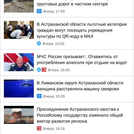
грунтовых дорог в частном секторе
Вчера, 17:08
В Астраханской области льготные категории
граждан могут посещать учреждения
культуры по QR-коду в МАХ
Вчера, 16:50
МЧС России призывает:. Откажитесь от
употребления алкоголя при отдыхе на воде!
Вчера, 16:40
В Лиманском округе Астраханской области
женщина расстреляла машину свекрови
Вчера, 16:35
Присоединение Астраханского ханства к
Российскому государству изменило общий
вектор развития региона
Вчера, 16:16