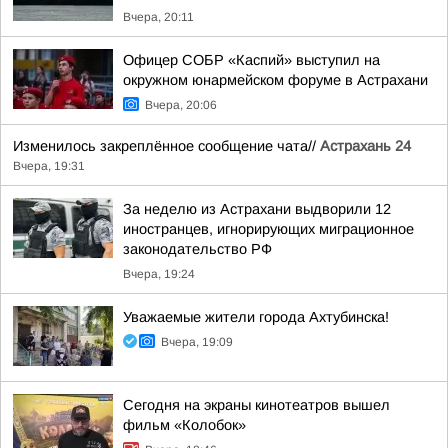
Вчера, 20:11
Офицер СОБР «Каспий» выступил на
окружном юнармейском форуме в Астрахани
Вчера, 20:06
Изменилось закреплённое сообщение чата//
Астрахань 24
Вчера, 19:31
За неделю из Астрахани выдворили 12
иностранцев, игнорирующих миграционное
законодательство РФ
Вчера, 19:24
Уважаемые жители города Ахтубинска!
Вчера, 19:09
Сегодня на экраны кинотеатров вышел
фильм «Колобок»