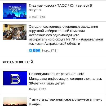
Главные новости ТАСС / Юг к вечеру 6
августа:
Вчера, 18:06
Сегодня состоялись очередные заседания
окружной избирательной комиссии
Астраханского одномандатного
избирательного округа № 78 и избирательной
комиссии Астраханской области
Вчера, 17:31
ЛЕНТА НОВОСТЕЙ
По поступившей от регионального
Минздрава информации, сегодня скончалась
39-летняя мать детей
Вчера, 21:12
7 августа астраханцы снова окажутся в плену
у жары