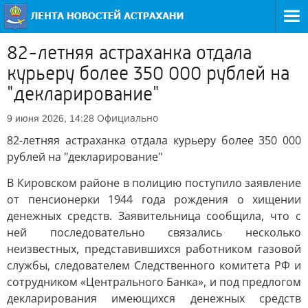
82-летняя астраханка отдала
курьеру более 350 000 рублей на
"декларирование"
Официально
9 июня 2026, 14:28
82-летняя астраханка отдала курьеру более 350 000
рублей на "декларирование"
В Кировском районе в полицию поступило заявление
от пенсионерки 1944 года рождения о хищении
денежных средств. Заявительница сообщила, что с
ней последовательно связались несколько
неизвестных, представившихся работником газовой
службы, следователем Следственного комитета РФ и
сотрудником «Центрального Банка», и под предлогом
декларирования имеющихся денежных средств