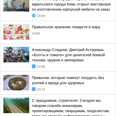
карельского города Кемь открыл мастерскую
по изготовлению корпусной мебели на заказ
14:04
Правильное хранение лекарств в жару
14:00
Александр Сладков: Дмитрий Астрахань.
«Болты в томате» для ценителей боевой
техники, оружия и экипировки
13:46
Привычки, которые помогут похудеть без
усилий и вреда для здоровья
13:12
С праздником, строители!. Сегодня мы
говорим спасибо инженерам,
проектировщикам, сварщикам, геодезистам,