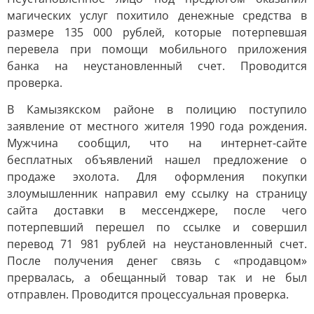
магических услуг похитило денежные средства в
размере 135 000 рублей, которые потерпевшая
перевела при помощи мобильного приложения
банка на неустановленный счет. Проводится
проверка.
В Камызякском районе в полицию поступило
заявление от местного жителя 1990 года рождения.
Мужчина сообщил, что на интернет-сайте
бесплатных объявлений нашел предложение о
продаже эхолота. Для оформления покупки
злоумышленник направил ему ссылку на страницу
сайта доставки в мессенджере, после чего
потерпевший перешел по ссылке и совершил
перевод 71 981 рублей на неустановленный счет.
После получения денег связь с «продавцом»
прервалась, а обещанный товар так и не был
отправлен. Проводится процессуальная проверка.