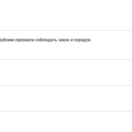
публики призвали соблюдать закон и порядок