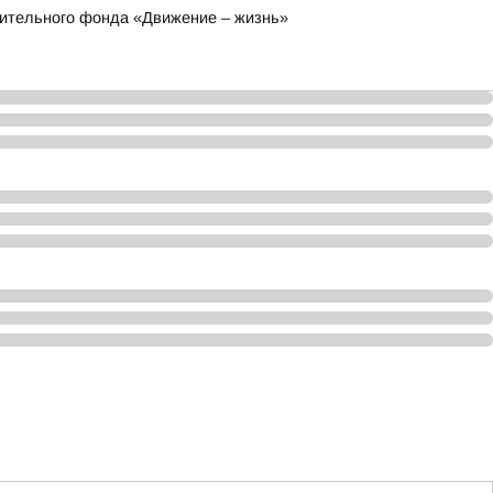
рительного фонда «Движение – жизнь»