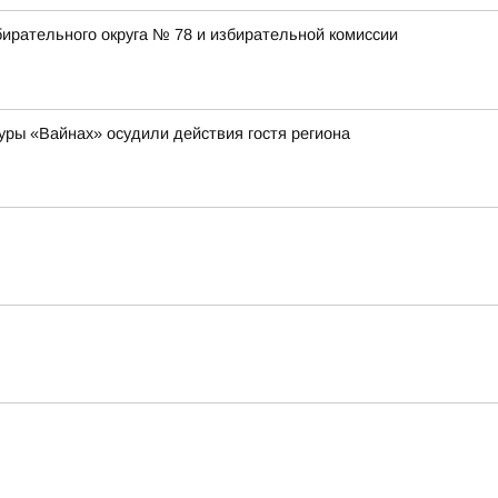
ирательного округа № 78 и избирательной комиссии
уры «Вайнах» осудили действия гостя региона