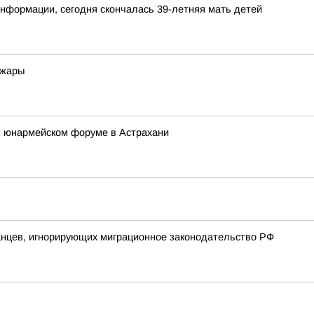
нформации, сегодня скончалась 39-летняя мать детей
 жары
 юнармейском форуме в Астрахани
анцев, игнорирующих миграционное законодательство РФ