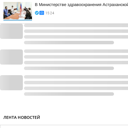
В Министерстве здравоохранения Астраханско
15:24
ЛЕНТА НОВОСТЕЙ