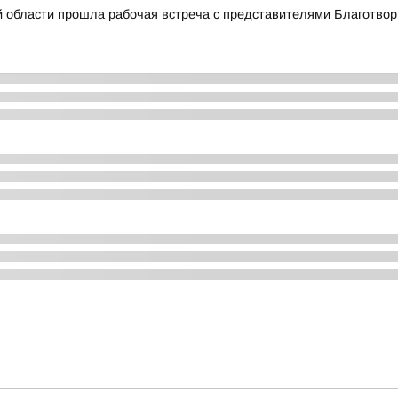
й области прошла рабочая встреча с представителями Благотво