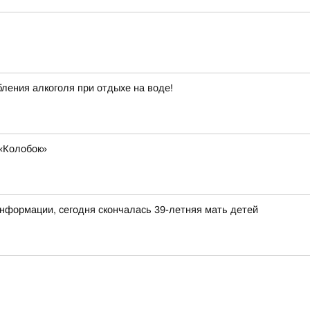
ления алкоголя при отдыхе на воде!
«Колобок»
нформации, сегодня скончалась 39-летняя мать детей