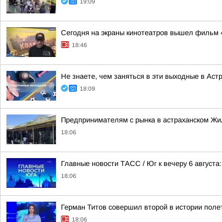
19:09
Сегодня на экраны кинотеатров вышел фильм 
18:46
Не знаете, чем заняться в эти выходные в Ас
18:09
Предпринимателям с рынка в астраханском Жи
18:06
Главные новости ТАСС / Юг к вечеру 6 августа:
18:06
Герман Титов совершил второй в истории полет
18:06