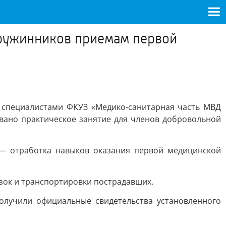
дружинников приемам первой
 специалистами ФКУЗ «Медико-санитарная часть МВД
вано практическое занятие для членов добровольной
— отработка навыков оказания первой медицинской
зок и транспортировки пострадавших.
олучили официальные свидетельства установленного