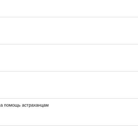
 на помощь астраханцам