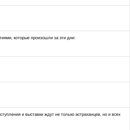
иями, которые произошли за эти дни:
тупления и выставки ждут не только астраханцев, но и всех