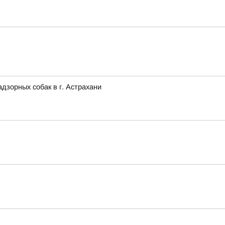
зорных собак в г. Астрахани