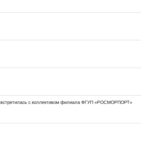
ова встретилась с коллективом филиала ФГУП «РОСМОРПОРТ»