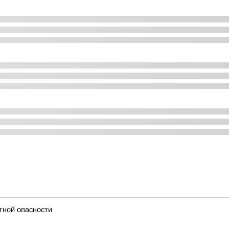
тной опасности