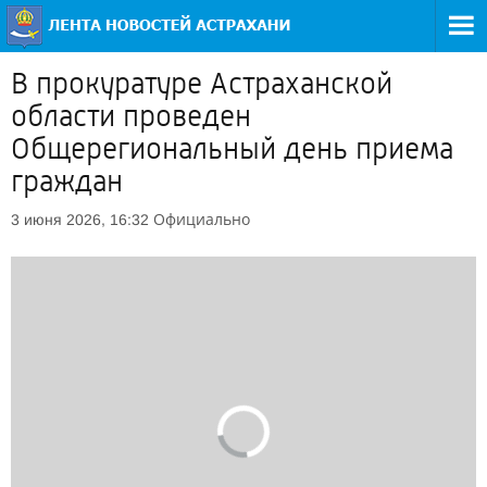
В прокуратуре Астраханской
области проведен
Общерегиональный день приема
граждан
Официально
3 июня 2026, 16:32