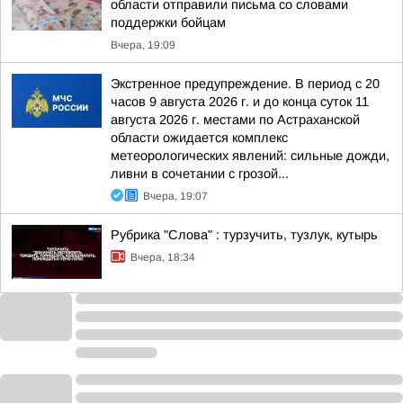
области отправили письма со словами
поддержки бойцам
Вчера, 19:09
Экстренное предупреждение. В период с 20
часов 9 августа 2026 г. и до конца суток 11
августа 2026 г. местами по Астраханской
области ожидается комплекс
метеорологических явлений: сильные дожди,
ливни в сочетании с грозой...
Вчера, 19:07
Рубрика "Слова" : турзучить, тузлук, кутырь
Вчера, 18:34