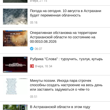
Вчера, 21:15
Погода на сегодня. 10 августа в Астрахани
будет переменная облачность
05:18
Оперативная обстановка на территории
Астраханской области по состоянию на
00:0010.08.2026
06:07
Рубрика "Слова" : турзучить, тузлук, кутырь
Вчера, 18:34
Минуты поэзии. Иногда пара строчек
способны создать настроение на весь день
или заставить задуматься о чём-то
05:51
В Астраханской области в этом году