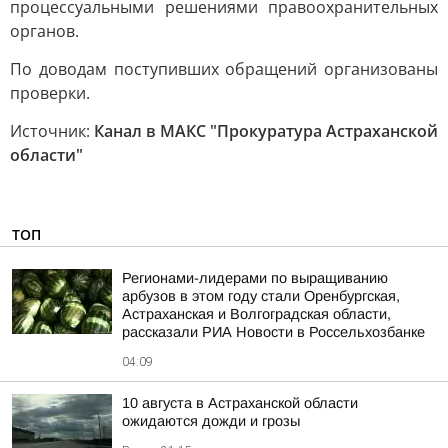
процессуальными решениями правоохранительных
органов.
По доводам поступивших обращений организованы
проверки.
Источник:
Канал в МАКС "Прокуратура Астраханской
области"
ТОП
Регионами-лидерами по выращиванию
арбузов в этом году стали Оренбургская,
Астраханская и Волгоградская области,
рассказали РИА Новости в Россельхозбанке
04:09
10 августа в Астраханской области
ожидаются дожди и грозы