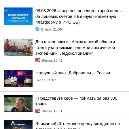
08.08.2026 завершен перевод второй волны
05 лицевых счетов в Единую бюджетную
платформу (ГИИС ЭБ)
Вчера, 21:06
Два школьника из Астраханской области
стали участниками седьмой арктической
экспедиции "Ледокол знаний"
Вчера, 20:42
Нагрудный знак. Добровольцы России
Вчера, 20:07
«Представьте себе — поймать за раз 500
тонн»
Вчера, 19:51
Внимание! Штормовое предупреждение по