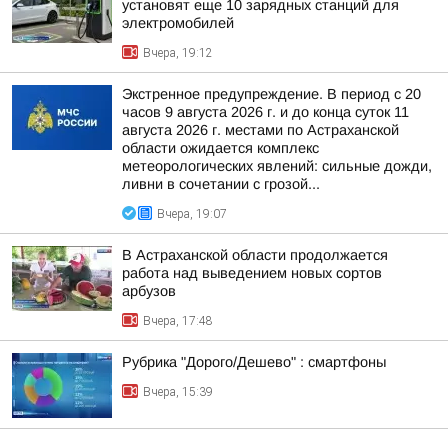
установят еще 10 зарядных станций для
электромобилей
Вчера, 19:12
Экстренное предупреждение. В период с 20
часов 9 августа 2026 г. и до конца суток 11
августа 2026 г. местами по Астраханской
области ожидается комплекс
метеорологических явлений: сильные дожди,
ливни в сочетании с грозой...
Вчера, 19:07
В Астраханской области продолжается
работа над выведением новых сортов
арбузов
Вчера, 17:48
Рубрика "Дорого/Дешево" : смартфоны
Вчера, 15:39