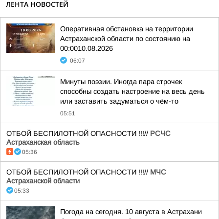
ЛЕНТА НОВОСТЕЙ
Оперативная обстановка на территории
Астраханской области по состоянию на
00:0010.08.2026
06:07
Минуты поэзии. Иногда пара строчек
способны создать настроение на весь день
или заставить задуматься о чём-то
05:51
ОТБОЙ БЕСПИЛОТНОЙ ОПАСНОСТИ !!!//
РСЧС
Астраханская область
05:36
ОТБОЙ БЕСПИЛОТНОЙ ОПАСНОСТИ !!!//
МЧС
Астраханской области
05:33
Погода на сегодня. 10 августа в Астрахани