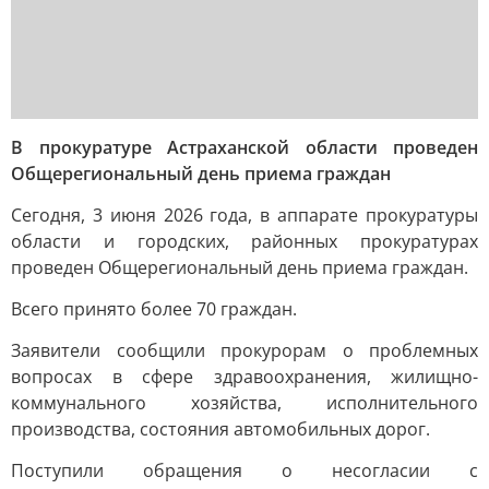
В прокуратуре Астраханской области проведен
Общерегиональный день приема граждан
Сегодня, 3 июня 2026 года, в аппарате прокуратуры
области и городских, районных прокуратурах
проведен Общерегиональный день приема граждан.
Всего принято более 70 граждан.
Заявители сообщили прокурорам о проблемных
вопросах в сфере здравоохранения, жилищно-
коммунального хозяйства, исполнительного
производства, состояния автомобильных дорог.
Поступили обращения о несогласии с