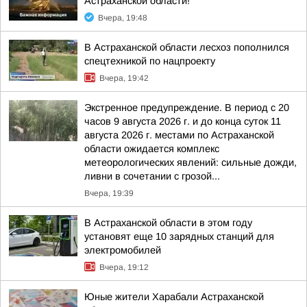
Астраханской области!
Вчера, 19:48
В Астраханской области лесхоз пополнился
спецтехникой по нацпроекту
Вчера, 19:42
Экстренное предупреждение. В период с 20
часов 9 августа 2026 г. и до конца суток 11
августа 2026 г. местами по Астраханской
области ожидается комплекс
метеорологических явлений: сильные дожди,
ливни в сочетании с грозой...
Вчера, 19:39
В Астраханской области в этом году
установят еще 10 зарядных станций для
электромобилей
Вчера, 19:12
Юные жители Харабали Астраханской