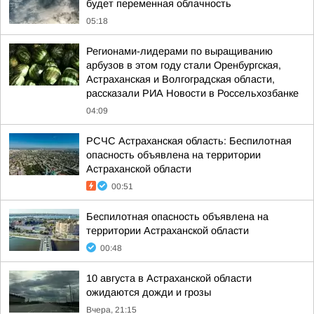
будет переменная облачность
05:18
Регионами-лидерами по выращиванию
арбузов в этом году стали Оренбургская,
Астраханская и Волгоградская области,
рассказали РИА Новости в Россельхозбанке
04:09
РСЧС Астраханская область: Беспилотная
опасность объявлена на территории
Астраханской области
00:51
Беспилотная опасность объявлена на
территории Астраханской области
00:48
10 августа в Астраханской области
ожидаются дожди и грозы
Вчера, 21:15