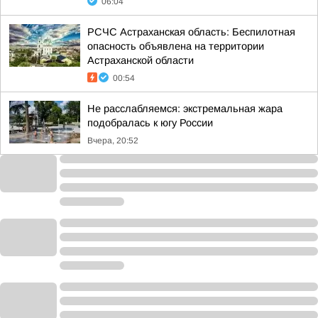
06:04
РСЧС Астраханская область: Беспилотная
опасность объявлена на территории
Астраханской области
00:54
Не расслабляемся: экстремальная жара
подобралась к югу России
Вчера, 20:52