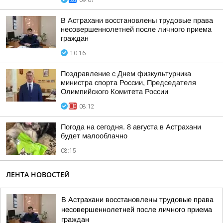
09:07
В Астрахани восстановлены трудовые права
несовершеннолетней после личного приема
граждан
10:16
Поздравление с Днем физкультурника
министра спорта России, Председателя
Олимпийского Комитета России
08:12
Погода на сегодня. 8 августа в Астрахани
будет малооблачно
08:15
ЛЕНТА НОВОСТЕЙ
В Астрахани восстановлены трудовые права
несовершеннолетней после личного приема
граждан