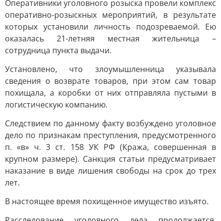
Оперативники уголовного розыска провели комплекс
оперативно-розыскных мероприятий, в результате
которых установили личность подозреваемой. Ею
оказалась 21-летняя местная жительница –
сотрудница пункта выдачи.
Установлено, что злоумышленница указывала
сведения о возврате товаров, при этом сам товар
похищала, а коробки от них отправляла пустыми в
логистическую компанию.
Следствием по данному факту возбуждено уголовное
дело по признакам преступления, предусмотренного
п. «в» ч. 3 ст. 158 УК РФ (Кража, совершенная в
крупном размере). Санкция статьи предусматривает
наказание в виде лишения свободы на срок до трех
лет.
В настоящее время похищенное имущество изъято.
Расследование уголовного дела продолжается.