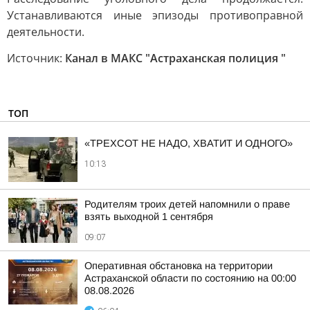
Устанавливаются иные эпизоды противоправной
деятельности.
Источник:
Канал в МАКС "Астраханская полиция "
ТОП
«ТРЕХСОТ НЕ НАДО, ХВАТИТ И ОДНОГО»
10:13
Родителям троих детей напомнили о праве
взять выходной 1 сентября
09:07
Оперативная обстановка на территории
Астраханской области по состоянию на 00:00
08.08.2026