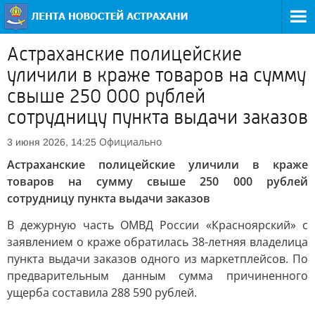
Астраханские полицейские
уличили в краже товаров на сумму
свыше 250 000 рублей
сотрудницу пункта выдачи заказов
Официально
3 июня 2026, 14:25
Астраханские полицейские уличили в краже
товаров на сумму свыше 250 000 рублей
сотрудницу пункта выдачи заказов
В дежурную часть ОМВД России «Красноярский» с
заявлением о краже обратилась 38-летняя владелица
пункта выдачи заказов одного из маркетплейсов. По
предварительным данным сумма причиненного
ущерба составила 288 590 рублей.