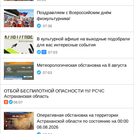
Поздравляем с Всероссийским днём
физкультурника!
07:36
В культурной афише на выходные подобрали
для вас интересные события
07:03
Метеорологическая обстановка на 8 августа
07:03
ОТБОЙ БЕСПИЛОТНОЙ ОПАСНОСТИ !!!//
РСЧС
Астраханская область
06:07
Оперативная обстановка на территории
Астраханской области по состоянию на 00:00
08.08.2026