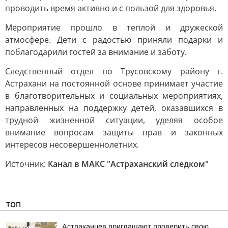
проводить время активно и с пользой для здоровья.
Мероприятие прошло в теплой и дружеской
атмосфере. Дети с радостью приняли подарки и
поблагодарили гостей за внимание и заботу.
Следственный отдел по Трусовскому району г.
Астрахани на постоянной основе принимает участие
в благотворительных и социальных мероприятиях,
направленных на поддержку детей, оказавшихся в
трудной жизненной ситуации, уделяя особое
внимание вопросам защиты прав и законных
интересов несовершеннолетних.
Источник:
Канал в МАКС "Астраханский следком"
ТОП
Астраханцев приглашают проверить свою