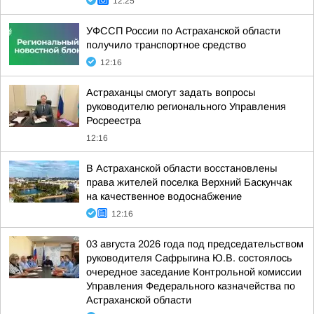
12:25
УФССП России по Астраханской области
получило транспортное средство
12:16
Астраханцы смогут задать вопросы
руководителю регионального Управления
Росреестра
12:16
В Астраханской области восстановлены
права жителей поселка Верхний Баскунчак
на качественное водоснабжение
12:16
03 августа 2026 года под председательством
руководителя Сафрыгина Ю.В. состоялось
очередное заседание Контрольной комиссии
Управления Федерального казначейства по
Астраханской области