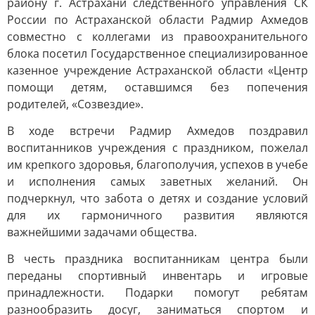
району г. Астрахани следственного управления СК
России по Астраханской области Радмир Ахмедов
совместно с коллегами из правоохранительного
блока посетил Государственное специализированное
казенное учреждение Астраханской области «Центр
помощи детям, оставшимся без попечения
родителей, «Созвездие».
В ходе встречи Радмир Ахмедов поздравил
воспитанников учреждения с праздником, пожелал
им крепкого здоровья, благополучия, успехов в учебе
и исполнения самых заветных желаний. Он
подчеркнул, что забота о детях и создание условий
для их гармоничного развития являются
важнейшими задачами общества.
В честь праздника воспитанникам центра были
переданы спортивный инвентарь и игровые
принадлежности. Подарки помогут ребятам
разнообразить досуг, заниматься спортом и