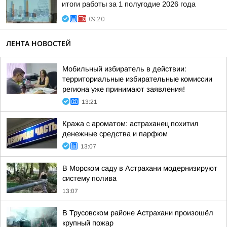
итоги работы за 1 полугодие 2026 года
09:20
ЛЕНТА НОВОСТЕЙ
Мобильный избиратель в действии:
территориальные избирательные комиссии
региона уже принимают заявления!
13:21
Кража с ароматом: астраханец похитил
денежные средства и парфюм
13:07
В Морском саду в Астрахани модернизируют
систему полива
13:07
В Трусовском районе Астрахани произошёл
крупный пожар