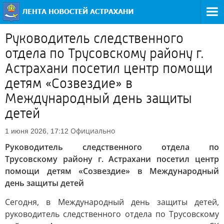
Руководитель следственного
отдела по Трусовскому району г.
Астрахани посетил центр помощи
детям «Созвездие» в
Международный день защиты
детей
Официально
1 июня 2026, 17:12
Руководитель следственного отдела по
Трусовскому району г. Астрахани посетил центр
помощи детям «Созвездие» в Международный
день защиты детей
Сегодня, в Международный день защиты детей,
руководитель следственного отдела по Трусовскому