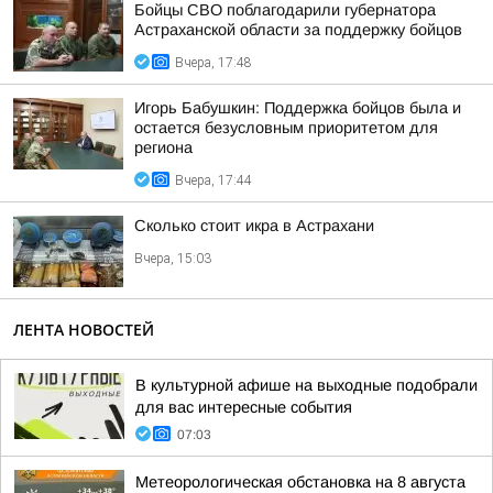
Бойцы СВО поблагодарили губернатора
Астраханской области за поддержку бойцов
Вчера, 17:48
Игорь Бабушкин: Поддержка бойцов была и
остается безусловным приоритетом для
региона
Вчера, 17:44
Сколько стоит икра в Астрахани
Вчера, 15:03
ЛЕНТА НОВОСТЕЙ
В культурной афише на выходные подобрали
для вас интересные события
07:03
Метеорологическая обстановка на 8 августа