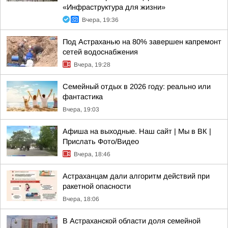
«Инфраструктура для жизни»
Вчера, 19:36
Под Астраханью на 80% завершен капремонт
сетей водоснабжения
Вчера, 19:28
Семейный отдых в 2026 году: реально или
фантастика
Вчера, 19:03
Афиша на выходные. Наш сайт | Мы в ВК |
Прислать Фото/Видео
Вчера, 18:46
Астраханцам дали алгоритм действий при
ракетной опасности
Вчера, 18:06
В Астраханской области доля семейной