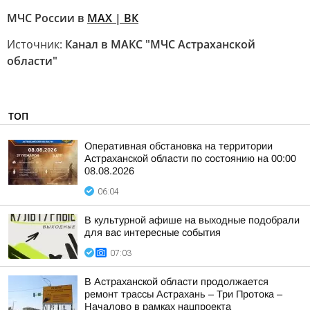
МЧС России в
MAX | ВК
Источник:
Канал в МАКС "МЧС Астраханской
области"
ТОП
Оперативная обстановка на территории
Астраханской области по состоянию на 00:00
08.08.2026
06:04
В культурной афише на выходные подобрали
для вас интересные события
07:03
В Астраханской области продолжается
ремонт трассы Астрахань – Три Протока –
Началово в рамках нацпроекта