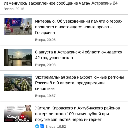
Изменилось закреплённое сообщение чата//
Астрахань 24
Вчера, 20:15
Интервью. Об увековечении памяти о героях
прошлого и настоящего: новые проекты
Госархива
Вчера, 20:08
8 августа в Астраханской области ожидается
42-градусное пекло
Вчера, 20:08
Экстремальная жара накроет южные регионы
России 8 и 9 августа, предупредили
синоптики
Вчера, 19:57
Жители Кировского и Ахтубинского районов
потеряли около 100 тысяч рублей при
покупке запчастей через интернет
Вчера, 19:52