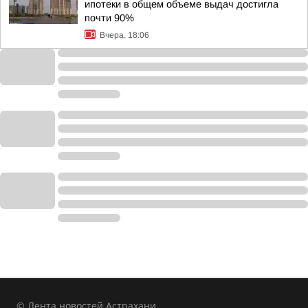
ипотеки в общем объеме выдач достигла
почти 90%
Вчера, 18:06
© Лента новостей Астрахани