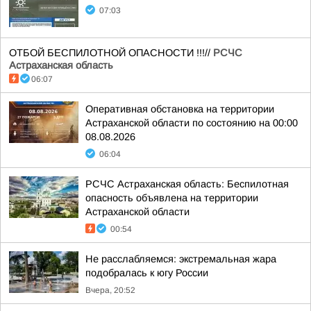
07:03
ОТБОЙ БЕСПИЛОТНОЙ ОПАСНОСТИ !!!//
РСЧС
Астраханская область
06:07
Оперативная обстановка на территории
Астраханской области по состоянию на 00:00
08.08.2026
06:04
РСЧС Астраханская область: Беспилотная
опасность объявлена на территории
Астраханской области
00:54
Не расслабляемся: экстремальная жара
подобралась к югу России
Вчера, 20:52