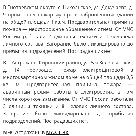
В Енотаевском округе, с. Никольское, ул. Докучаева, д.
9 произошел пожар мусора в заброшенном здании
на общей площади 1 кв.м. Предварительная причина
пожара — неосторожное обращение с огнем. От МЧС
России работали 2 единицы техники и 4 человека
личного состава. Загорание было ликвидировано до
прибытия подразделений. Пострадавших нет.
В г. Астрахань, Кировский район, ул. 5-я Зеленгинская,
д. 14 произошел пожар электрощитовой в
многоквартирном жилом доме на общей площади 0,5
кв. м. Предварительная причина пожара —
аварийный режим работы в электросетях, в том
числе короткое замыкание. От МЧС России работали
3 единицы техники и 8 человек личного состава.
Загорание было ликвидировано до прибытия
подразделений. Пострадавших нет.
МЧС Астрахань в
MAX | ВК