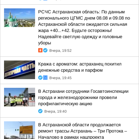
РСЧС Астраханская область: По данным
регионального ЦГМС днем 08.08 и 09.08 по
Астраханской области ожидается сильная
жара +40...+42. Будьте осторожны!
Надевайте светлую одежду и головные
уборы
Вчера, 19:52
Кража с ароматом: астраханец похитил
денежные средства и парфюм
Вчера, 19:45
В Астрахани сотрудники Госавтоинспекции
города и железнодорожники провели
профилактическую акцию
Вчера, 19:40
В Астраханской области продолжается
ремонт трассы Астрахань – Три Протока –
Началово в рамках нацпроекта