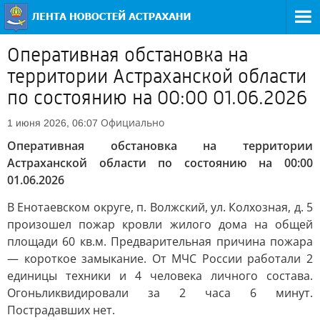
Оперативная обстановка на
территории Астраханской области
по состоянию на 00:00 01.06.2026
Официально
1 июня 2026, 06:07
Оперативная обстановка на территории
Астраханской области по состоянию на 00:00
01.06.2026
В Енотаевском округе, п. Волжский, ул. Колхозная, д. 5
произошел пожар кровли жилого дома на общей
площади 60 кв.м. Предварительная причина пожара
— короткое замыкание. От МЧС России работали 2
единицы техники и 4 человека личного состава.
Огонь
ликвидировали за 2 часа 6 минут.
Пострадавших нет.