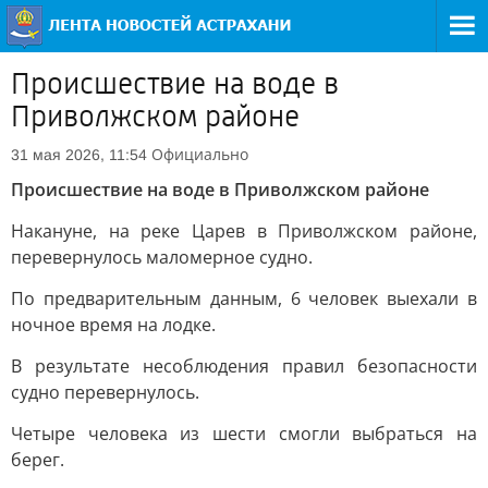
Происшествие на воде в
Приволжском районе
Официально
31 мая 2026, 11:54
Происшествие на воде в Приволжском районе
Накануне, на реке Царев в Приволжском районе,
перевернулось маломерное судно.
По предварительным данным, 6 человек выехали в
ночное время на лодке.
В результате несоблюдения правил безопасности
судно перевернулось.
Четыре человека из шести смогли выбраться на
берег.