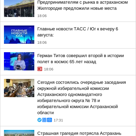
Предпринимателям с рынка в астраханском
Жилгородке предложили новые места
18:06
Главные новости ТАСС / Юг к вечеру 6
августа:
18:06
Герман Титов совершил второй в истории
полет в космос 65 лет назад
18:06
Сегодня состоялись очередные заседания
окружной избирательной комиссии
Астраханского одномандатного
избирательного округа № 78 и
избирательной комиссии Астраханской
области
17:31
Страшная трагедия потрясла Астрахань