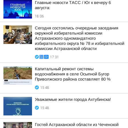
Главные новости ТАСС / Юг к вечеру 6
августа:
18:06
Сегодня состоялись очередные заседания
окружной избирательной комиссии
Астраханского одномандатного
избирательного округа № 78 и избирательной
комиссии Астраханской области
17:31
Капитальный ремонт системы
водоснабжения в селе Осыпной Бугор
Приволжского района составляет 80 %
15:48
Уважаемые жители города Ахтубинска!
15:48
Гостей Астраханской области из Чеченской