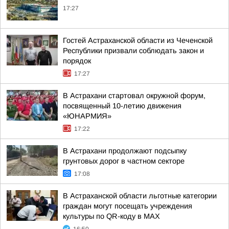
17:27
Гостей Астраханской области из Чеченской
Республики призвали соблюдать закон и
порядок
17:27
В Астрахани стартовал окружной форум,
посвященный 10-летию движения
«ЮНАРМИЯ»
17:22
В Астрахани продолжают подсыпку
грунтовых дорог в частном секторе
17:08
В Астраханской области льготные категории
граждан могут посещать учреждения
культуры по QR-коду в МАХ