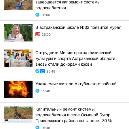
завершается капремонт системы
водоснабжения
16:00
В астраханской школе №32 появится мурал
16:00
Сотрудники Министерства физической
культуры и спорта Астраханской области
вновь стали донорами крови
15:48
Уважаемые жители Ахтубинского района!
15:48
Капитальный ремонт системы
водоснабжения в селе Осыпной Бугор
Приволжского района составляет 80 %
15:48