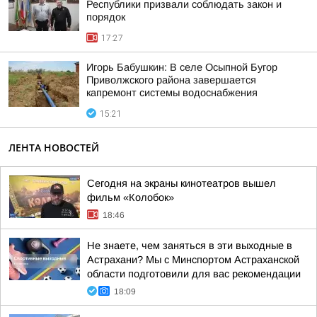
Республики призвали соблюдать закон и
порядок
17:27
Игорь Бабушкин: В селе Осыпной Бугор
Приволжского района завершается
капремонт системы водоснабжения
15:21
ЛЕНТА НОВОСТЕЙ
Сегодня на экраны кинотеатров вышел
фильм «Колобок»
18:46
Не знаете, чем заняться в эти выходные в
Астрахани? Мы с Минспортом Астраханской
области подготовили для вас рекомендации
18:09