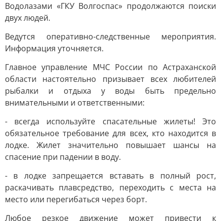
Водолазами «ГКУ Волгоспас» продолжаются поиски
двух людей.
Ведутся оперативно-следственные мероприятия.
Информация уточняется.
Главное управление МЧС России по Астраханской
области настоятельно призывает всех любителей
рыбалки и отдыха у воды быть предельно
внимательными и ответственными:
- всегда используйте спасательные жилеты! Это
обязательное требование для всех, кто находится в
лодке. Жилет значительно повышает шансы на
спасение при падении в воду.
- в лодке запрещается вставать в полный рост,
раскачивать плавсредство, переходить с места на
место или перегибаться через борт.
Любое резкое движение может привести к