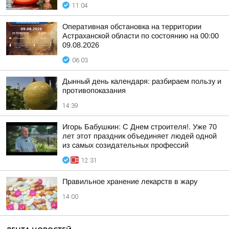
11:04
Оперативная обстановка на территории
Астраханской области по состоянию на 00:00
09.08.2026
06:03
Дынный день календаря: разбираем пользу и
противопоказания
14:39
Игорь Бабушкин: С Днем строителя!. Уже 70
лет этот праздник объединяет людей одной
из самых созидательных профессий
12:31
Правильное хранение лекарств в жару
14:00