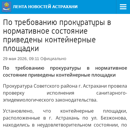
По требованию прокуратуры в
нормативное состояние
приведены контейнерные
площадки
Официально
29 мая 2026, 09:11
По требованию прокуратуры в нормативное
состояние приведены контейнерные площадки
Прокуратура Советского района г. Астрахани провела
проверку исполнения санитарного-
эпидемиологического законодательства.
Установлено, что контейнерные площадки,
расположенные в г. Астрахань по ул. Безжонова,
находились в неудовлетворительном состоянии, по