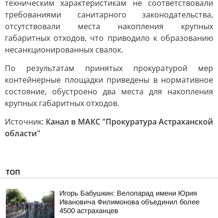
техническим характеристикам не соответствовали
требованиями санитарного законодательства,
отсутствовали места накопления крупных
габаритных отходов, что приводило к образованию
несанкционированных свалок.
По результатам принятых прокуратурой мер
контейнерные площадки приведены в нормативное
состояние, обустроено два места для накопления
крупных габаритных отходов.
Источник:
Канал в МАКС "Прокуратура Астраханской
области"
ТОП
Игорь Бабушкин: Велопарад имени Юрия
Ивановича Филимонова объединил более
4500 астраханцев