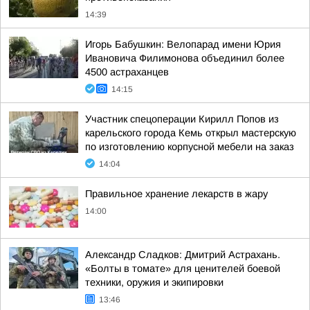
14:39
Игорь Бабушкин: Велопарад имени Юрия
Ивановича Филимонова объединил более
4500 астраханцев
14:15
Участник спецоперации Кирилл Попов из
карельского города Кемь открыл мастерскую
по изготовлению корпусной мебели на заказ
14:04
Правильное хранение лекарств в жару
14:00
Александр Сладков: Дмитрий Астрахань.
«Болты в томате» для ценителей боевой
техники, оружия и экипировки
13:46