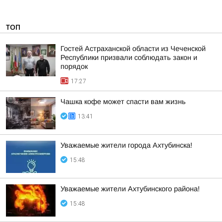
ТОП
Гостей Астраханской области из Чеченской
Республики призвали соблюдать закон и
порядок
17:27
Чашка кофе может спасти вам жизнь
13:41
Уважаемые жители города Ахтубинска!
15:48
Уважаемые жители Ахтубинского района!
15:48