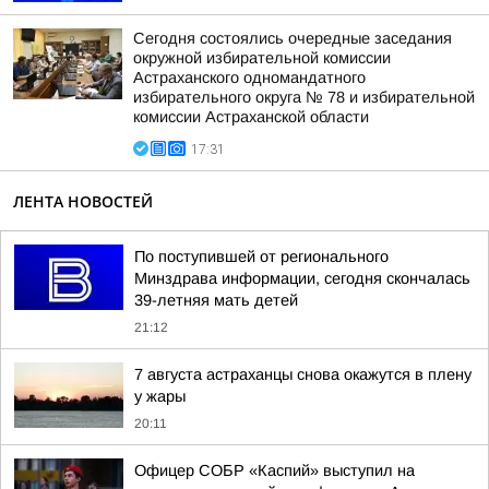
Сегодня состоялись очередные заседания
окружной избирательной комиссии
Астраханского одномандатного
избирательного округа № 78 и избирательной
комиссии Астраханской области
17:31
ЛЕНТА НОВОСТЕЙ
По поступившей от регионального
Минздрава информации, сегодня скончалась
39-летняя мать детей
21:12
7 августа астраханцы снова окажутся в плену
у жары
20:11
Офицер СОБР «Каспий» выступил на