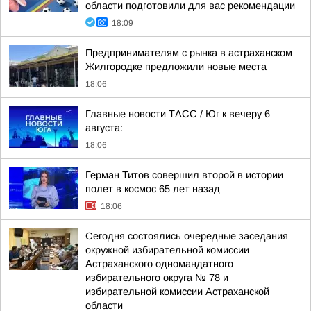
области подготовили для вас рекомендации
18:09
Предпринимателям с рынка в астраханском
Жилгородке предложили новые места
18:06
Главные новости ТАСС / Юг к вечеру 6
августа:
18:06
Герман Титов совершил второй в истории
полет в космос 65 лет назад
18:06
Сегодня состоялись очередные заседания
окружной избирательной комиссии
Астраханского одномандатного
избирательного округа № 78 и
избирательной комиссии Астраханской
области