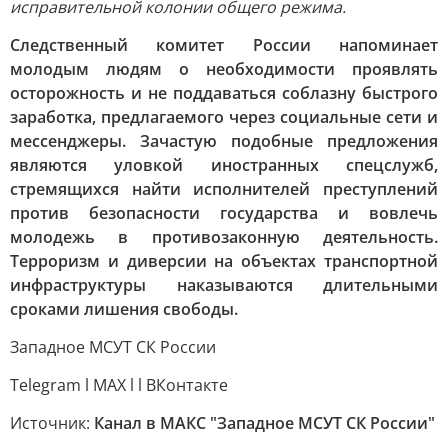
исправительной колонии общего режима.
Следственный комитет России напоминает
молодым людям о необходимости проявлять
осторожность и не поддаваться соблазну быстрого
заработка, предлагаемого через социальные сети и
мессенджеры. Зачастую подобные предложения
являются уловкой иностранных спецслужб,
стремящихся найти исполнителей преступлений
против безопасности государства и вовлечь
молодежь в противозаконную деятельность.
Терроризм и диверсии на объектах транспортной
инфраструктуры наказываются длительными
сроками лишения свободы.
Западное МСУТ СК России
Telegram l MAX l l ВКонтакте
Источник:
Канал в МАКС "Западное МСУТ СК России"