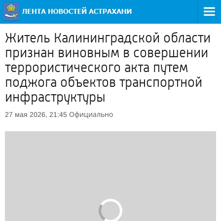
Житель Калининградской области
признан виновным в совершении
террористического акта путем
поджога объектов транспортной
инфраструктуры
Официально
27 мая 2026, 21:45