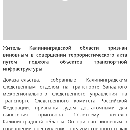
Житель Калининградской области признан
виновным в совершении террористического акта
путем поджога объектов транспортной
инфраструктуры
Доказательства, собранные Калининградским
следственным отделом на транспорте Западного
межрегионального следственного управления на
транспорте Следственного комитета Российской
Федерации, признаны судом достаточными для
вынесения приговора 17-летнему жителю
Калининградской области. Он признан виновным в
совершении преступления, предусмотренного п. «а»