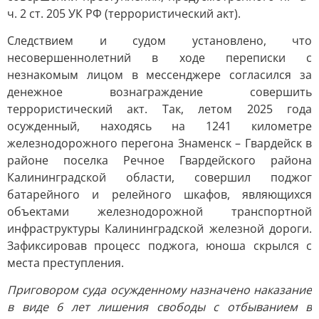
ч. 2 ст. 205 УК РФ (террористический акт).
Следствием и судом установлено, что
несовершеннолетний в ходе переписки с
незнакомым лицом в мессенджере согласился за
денежное вознаграждение совершить
террористический акт. Так, летом 2025 года
осужденный, находясь на 1241 километре
железнодорожного перегона Знаменск – Гвардейск в
районе поселка Речное Гвардейского района
Калининградской области, совершил поджог
батарейного и релейного шкафов, являющихся
объектами железнодорожной транспортной
инфраструктуры Калининградской железной дороги.
Зафиксировав процесс поджога, юноша скрылся с
места преступления.
Приговором суда осужденному назначено наказание
в виде 6 лет лишения свободы с отбыванием в