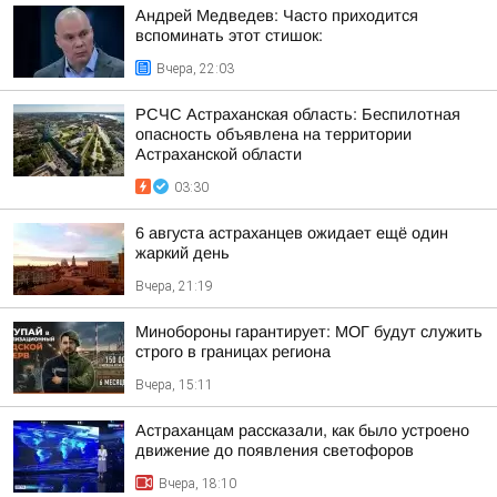
Андрей Медведев: Часто приходится
вспоминать этот стишок:
Вчера, 22:03
РСЧС Астраханская область: Беспилотная
опасность объявлена на территории
Астраханской области
03:30
6 августа астраханцев ожидает ещё один
жаркий день
Вчера, 21:19
Минобороны гарантирует: МОГ будут служить
строго в границах региона
Вчера, 15:11
Астраханцам рассказали, как было устроено
движение до появления светофоров
Вчера, 18:10