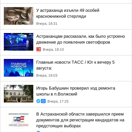
У астраханца изъяли 49 особей
краснокнижной стерляди
Вчера, 18:31
Астраханцам рассказали, как было устроено
движение до появления светофоров
Вчера, 18:10
Главные новости ТАСС / Юг к вечеру 5
августа:
Вчера, 18:03
Игорь Бабушкин проверил ход ремонта
школы в п.Волжский
Вчера, 17:25
В Астраханской области завершился прием
документов для регистрации кандидатов на
предстоящих выборах