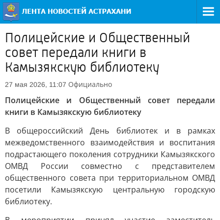
Полицейские и Общественный
совет передали книги в
Камызякскую библиотеку
Официально
27 мая 2026, 11:07
Полицейские и Общественный совет передали
книги в Камызякскую библиотеку
В общероссийский День библиотек и в рамках
межведомственного взаимодействия и воспитания
подрастающего поколения сотрудники Камызякского
ОМВД России совместно с представителем
общественного совета при территориальном ОМВД
посетили Камызякскую центральную городскую
библиотеку.