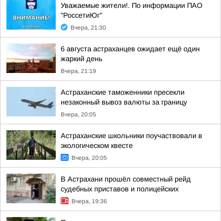
Уважаемые жители!. По информации ПАО
"РоссетиЮг"
Вчера, 21:30
6 августа астраханцев ожидает ещё один
жаркий день
Вчера, 21:19
Астраханские таможенники пресекли
незаконный вывоз валюты за границу
Вчера, 20:05
Астраханские школьники поучаствовали в
экологическом квесте
Вчера, 20:05
В Астрахани прошёл совместный рейд
судебных приставов и полицейских
Вчера, 19:36