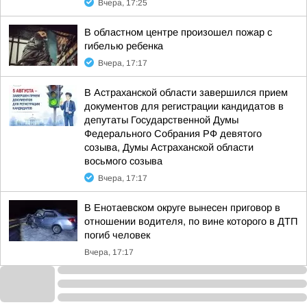
Вчера, 17:25
В областном центре произошел пожар с
гибелью ребенка
Вчера, 17:17
В Астраханской области завершился прием
документов для регистрации кандидатов в
депутаты Государственной Думы
Федерального Собрания РФ девятого
созыва, Думы Астраханской области
восьмого созыва
Вчера, 17:17
В Енотаевском округе вынесен приговор в
отношении водителя, по вине которого в ДТП
погиб человек
Вчера, 17:17