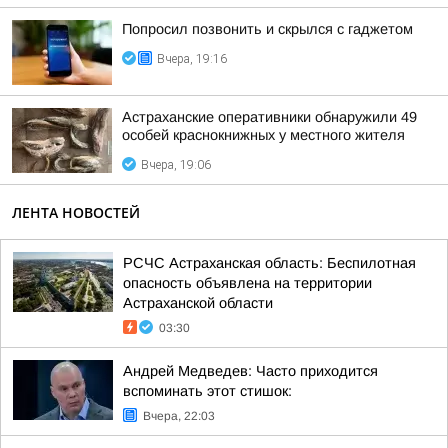
Попросил позвонить и скрылся с гаджетом
Вчера, 19:16
Астраханские оперативники обнаружили 49
особей краснокнижных у местного жителя
Вчера, 19:06
ЛЕНТА НОВОСТЕЙ
РСЧС Астраханская область: Беспилотная
опасность объявлена на территории
Астраханской области
03:30
Андрей Медведев: Часто приходится
вспоминать этот стишок:
Вчера, 22:03