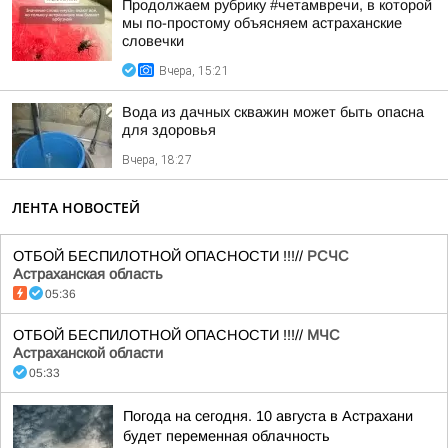
Продолжаем рубрику #четамвречи, в которой
мы по-простому объясняем астраханские
словечки
Вчера, 15:21
Вода из дачных скважин может быть опасна
для здоровья
Вчера, 18:27
ЛЕНТА НОВОСТЕЙ
ОТБОЙ БЕСПИЛОТНОЙ ОПАСНОСТИ !!!//
РСЧС
Астраханская область
05:36
ОТБОЙ БЕСПИЛОТНОЙ ОПАСНОСТИ !!!//
МЧС
Астраханской области
05:33
Погода на сегодня. 10 августа в Астрахани
будет переменная облачность