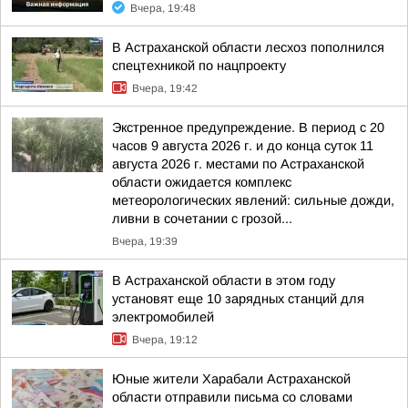
Вчера, 19:48
В Астраханской области лесхоз пополнился
спецтехникой по нацпроекту
Вчера, 19:42
Экстренное предупреждение. В период с 20
часов 9 августа 2026 г. и до конца суток 11
августа 2026 г. местами по Астраханской
области ожидается комплекс
метеорологических явлений: сильные дожди,
ливни в сочетании с грозой...
Вчера, 19:39
В Астраханской области в этом году
установят еще 10 зарядных станций для
электромобилей
Вчера, 19:12
Юные жители Харабали Астраханской
области отправили письма со словами