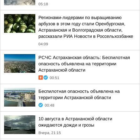
05:18
Регионами-лидерами по выращиванию
арбузов в этом году стали Оренбургская,
Астраханская и Волгоградская области,
рассказали РИА Новости в Россельхозбанке
04:09
РСЧС Астраханская область: Беспилотная
опасность объявлена на территории
Астраханской области
00:51
Беспилотная опасность объявлена на
территории Астраханской области
00:48
10 августа в Астраханской области
ожидаются дожди и грозы
Вчера, 21:15