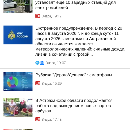
установят еще 10 зарядных станций для
электромобилей
Вчера, 19:12
Экстренное предупреждение. В период с 20
часов 9 августа 2026 г. и до конца суток 11
августа 2026 г. местами по Астраханской
области ожидается комплекс
метеорологических явлений: сильные дожди,
ливни в сочетании с грозой...
Вчера, 19:07
Рубрика "Дорого/Дешево" : смартфоны
Вчера, 15:39
В Астраханской области продолжается
работа над выведением новых сортов
арбузов
Вчера, 17:48