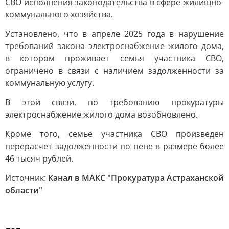
СВО исполнения законодательства в сфере жилищно-
коммунального хозяйства.
Установлено, что в апреле 2025 года в нарушение
требований закона электроснабжение жилого дома,
в котором проживает семья участника СВО,
ограничено в связи с наличием задолженности за
коммунальную услугу.
В этой связи, по требованию прокуратуры
электроснабжение жилого дома возобновлено.
Кроме того, семье участника СВО произведен
перерасчет задолженности по пене в размере более
46 тысяч рублей.
Источник:
Канал в МАКС "Прокуратура Астраханской
области"