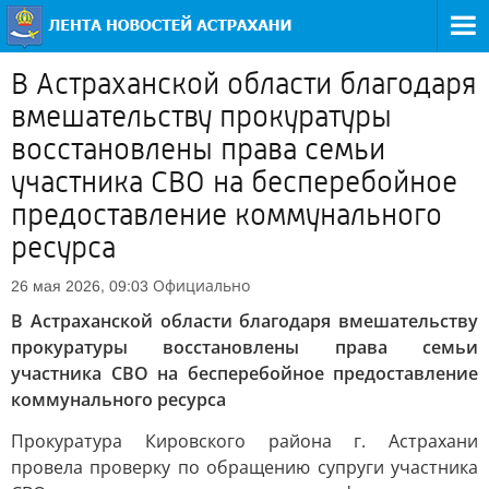
В Астраханской области благодаря
вмешательству прокуратуры
восстановлены права семьи
участника СВО на бесперебойное
предоставление коммунального
ресурса
Официально
26 мая 2026, 09:03
В Астраханской области благодаря вмешательству
прокуратуры восстановлены права семьи
участника СВО на бесперебойное предоставление
коммунального ресурса
Прокуратура Кировского района г. Астрахани
провела проверку по обращению супруги участника