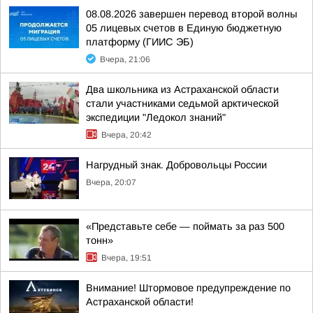
08.08.2026 завершен перевод второй волны
05 лицевых счетов в Единую бюджетную
платформу (ГИИС ЭБ)
Вчера, 21:06
Два школьника из Астраханской области
стали участниками седьмой арктической
экспедиции "Ледокол знаний"
Вчера, 20:42
Нагрудный знак. Добровольцы России
Вчера, 20:07
«Представьте себе — поймать за раз 500
тонн»
Вчера, 19:51
Внимание! Штормовое предупреждение по
Астраханской области!