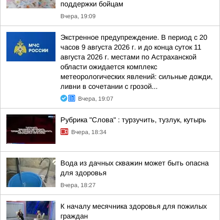
поддержки бойцам
Вчера, 19:09
Экстренное предупреждение. В период с 20
часов 9 августа 2026 г. и до конца суток 11
августа 2026 г. местами по Астраханской
области ожидается комплекс
метеорологических явлений: сильные дожди,
ливни в сочетании с грозой...
Вчера, 19:07
Рубрика "Слова" : турзучить, тузлук, кутырь
Вчера, 18:34
Вода из дачных скважин может быть опасна
для здоровья
Вчера, 18:27
К началу месячника здоровья для пожилых
граждан