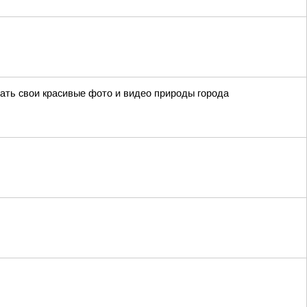
ать свои красивые фото и видео природы города