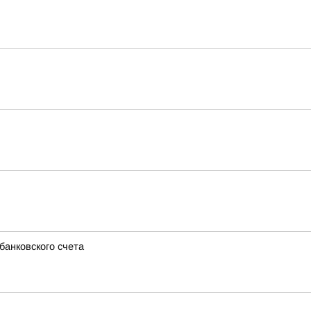
банковского счета