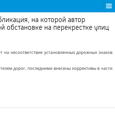
ликация, на которой автор
й обстановке на перекрестке улиц
ет на несоответствие установленных дорожных знаков
телем дорог, последними внесены коррективы в части