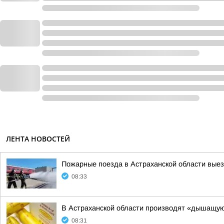
ЛЕНТА НОВОСТЕЙ
Пожарные поезда в Астраханской области выезж
08:33
В Астраханской области производят «дышащу
08:31