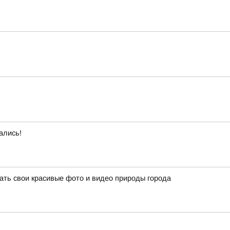
ались!
ать свои красивые фото и видео природы города