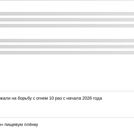
али на борьбу с огнем 10 раз с начала 2026 года
ю» пищевую плёнку