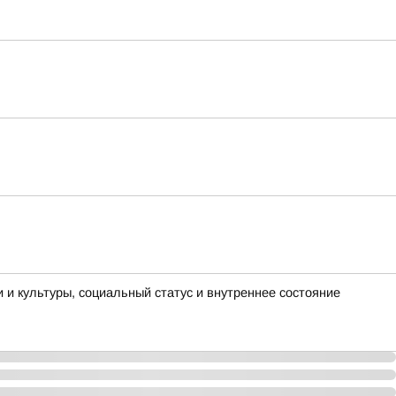
и и культуры, социальный статус и внутреннее состояние