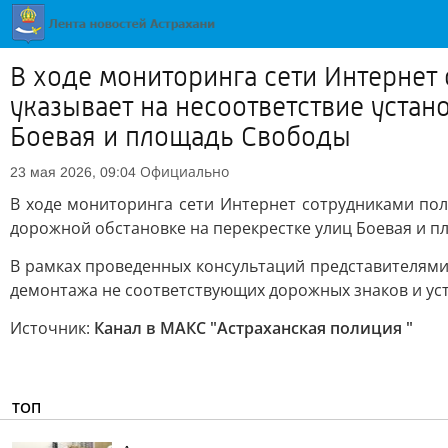
В ходе мониторинга сети Интернет
указывает на несоответствие уста
Боевая и площадь Свободы
Официально
23 мая 2026, 09:04
В ходе мониторинга сети Интернет сотрудниками пол
дорожной обстановке на перекрестке улиц Боевая и п
В рамках проведенных консультаций представителями
демонтажа не соответствующих дорожных знаков и ус
Источник:
Канал в МАКС "Астраханская полиция "
ТОП