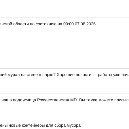
нской области по состоянию на 00:00 07.08.2026
ркий мурал на стене в парке? Хорошие новости — работы уже нач
м наша подписчица Рождественская MD. Вы также можете присыл
ены новые контейнеры для сбора мусора