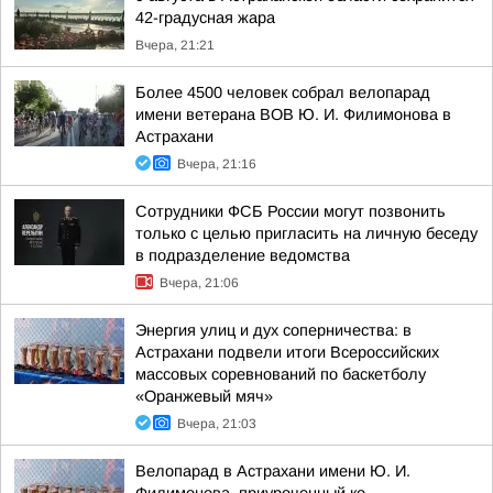
42-градусная жара
Вчера, 21:21
Более 4500 человек собрал велопарад
имени ветерана ВОВ Ю. И. Филимонова в
Астрахани
Вчера, 21:16
Сотрудники ФСБ России могут позвонить
только с целью пригласить на личную беседу
в подразделение ведомства
Вчера, 21:06
Энергия улиц и дух соперничества: в
Астрахани подвели итоги Всероссийских
массовых соревнований по баскетболу
«Оранжевый мяч»
Вчера, 21:03
Велопарад в Астрахани имени Ю. И.