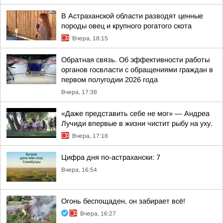
В Астраханской области разводят ценные
породы овец и крупного рогатого скота
Вчера, 18:15
Обратная связь. Об эффективности работы
органов госвласти с обращениями граждан в
первом полугодии 2026 года
Вчера, 17:38
«Даже представить себе не мог» — Андреа
Лучиди впервые в жизни чистит рыбу на уху.
Вчера, 17:18
Цифра дня по-астрахански: 7
Вчера, 16:54
Огонь беспощаден, он забирает всё!
Вчера, 16:27