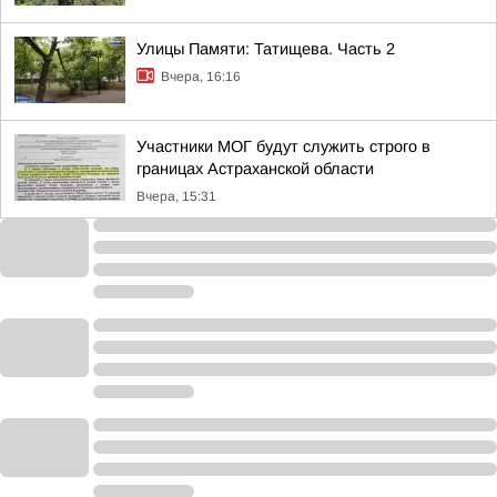
Улицы Памяти: Татищева. Часть 2
Вчера, 16:16
Участники МОГ будут служить строго в
границах Астраханской области
Вчера, 15:31