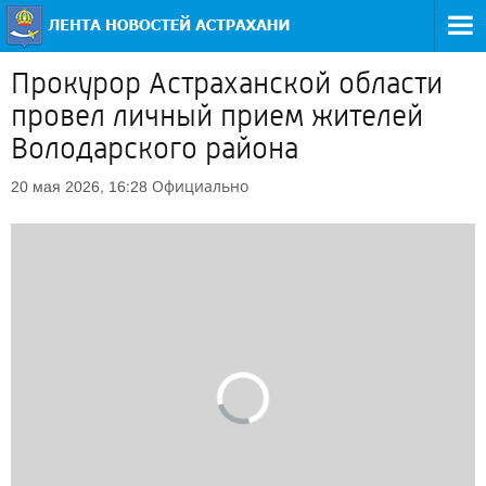
Прокурор Астраханской области
провел личный прием жителей
Володарского района
Официально
20 мая 2026, 16:28