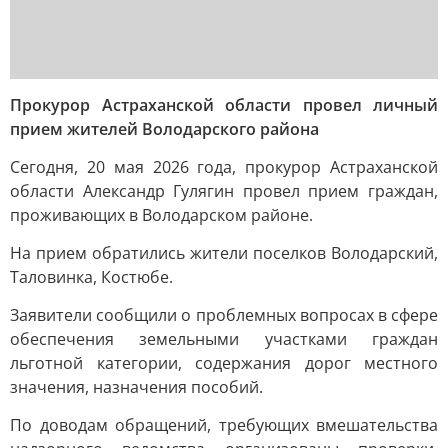
Прокурор Астраханской области провел личный
прием жителей Володарского района
Сегодня, 20 мая 2026 года, прокурор Астраханской
области Александр Гулягин провел прием граждан,
проживающих в Володарском районе.
На прием обратились жители поселков Володарский,
Таловинка, Костюбе.
Заявители сообщили о проблемных вопросах в сфере
обеспечения земельными участками граждан
льготной категории, содержания дорог местного
значения, назначения пособий.
По доводам обращений, требующих вмешательства