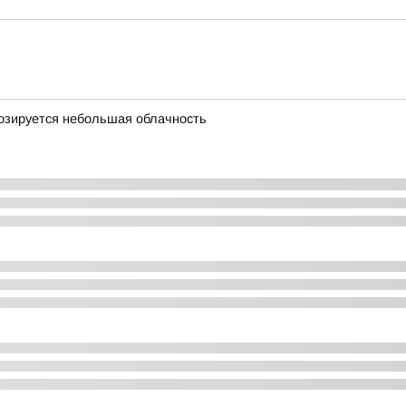
гнозируется небольшая облачность