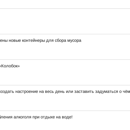
ены новые контейнеры для сбора мусора
«Колобок»
создать настроение на весь день или заставить задуматься о чём
ления алкоголя при отдыхе на воде!