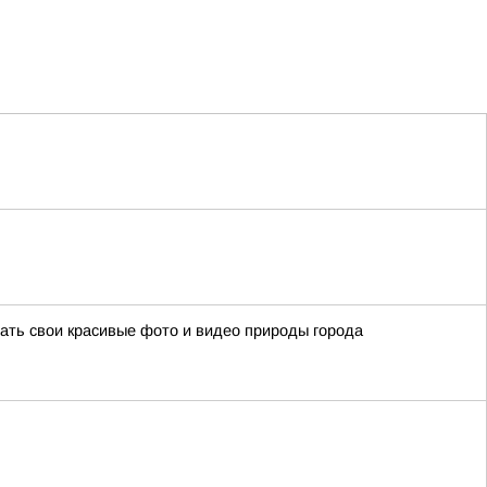
ать свои красивые фото и видео природы города