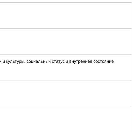
и и культуры, социальный статус и внутреннее состояние