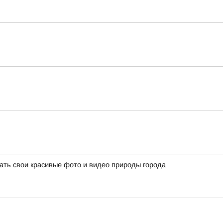
ать свои красивые фото и видео природы города