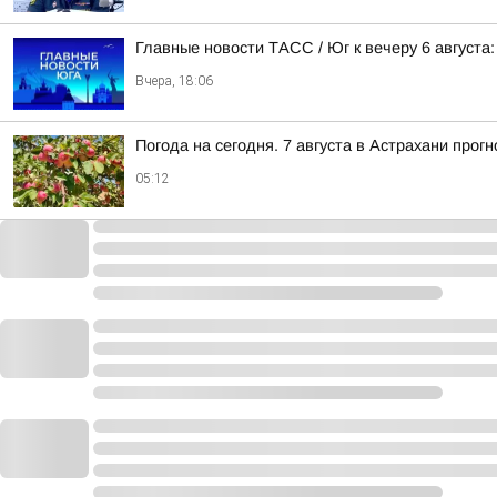
Главные новости ТАСС / Юг к вечеру 6 августа:
Вчера, 18:06
Погода на сегодня. 7 августа в Астрахани про
05:12