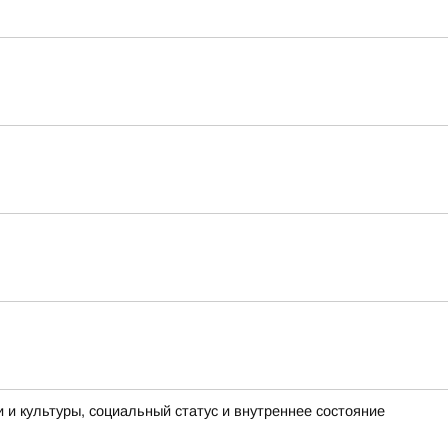
и и культуры, социальный статус и внутреннее состояние