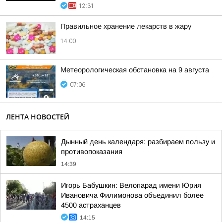
12:31
Правильное хранение лекарств в жару
14:00
Метеорологическая обстановка на 9 августа
07:06
ЛЕНТА НОВОСТЕЙ
Дынный день календаря: разбираем пользу и
противопоказания
14:39
Игорь Бабушкин: Велопарад имени Юрия
Ивановича Филимонова объединил более
4500 астраханцев
14:15