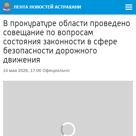
В прокуратуре области проведено
совещание по вопросам
состояния законности в сфере
безопасности дорожного
движения
Официально
14 мая 2026, 17:00