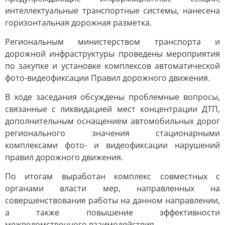
интеллектуальные транспортные системы, нанесена
горизонтальная дорожная разметка.
Региональным министерством транспорта и
дорожной инфраструктуры проведены мероприятия
по закупке и установке комплексов автоматической
фото-видеофиксации Правил дорожного движения.
В ходе заседания обсуждены проблемные вопросы,
связанные с ликвидацией мест концентрации ДТП,
дополнительным оснащением автомобильных дорог
регионального значения стационарными
комплексами фото- и видеофиксации нарушений
правил дорожного движения.
По итогам выработан комплекс совместных с
органами власти мер, направленных на
совершенствование работы на данном направлении,
а также повышение эффективности
межведомственного взаимодействия.