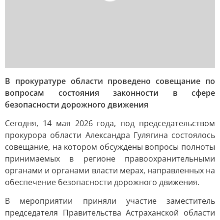
В прокуратуре области проведено совещание по
вопросам состояния законности в сфере
безопасности дорожного движения
Сегодня, 14 мая 2026 года, под председательством
прокурора области Александра Гулягина состоялось
совещание, на котором обсуждены вопросы полноты
принимаемых в регионе правоохранительными
органами и органами власти мерах, направленных на
обеспечение безопасности дорожного движения.
В мероприятии приняли участие заместитель
председателя Правительства Астраханской области