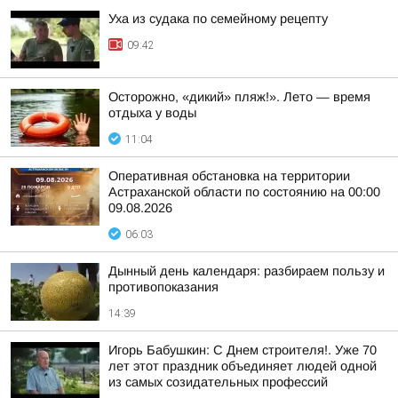
Уха из судака по семейному рецепту
09:42
Осторожно, «дикий» пляж!». Лето — время
отдыха у воды
11:04
Оперативная обстановка на территории
Астраханской области по состоянию на 00:00
09.08.2026
06:03
Дынный день календаря: разбираем пользу и
противопоказания
14:39
Игорь Бабушкин: С Днем строителя!. Уже 70
лет этот праздник объединяет людей одной
из самых созидательных профессий