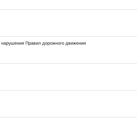
нт нарушения Правил дорожного движения