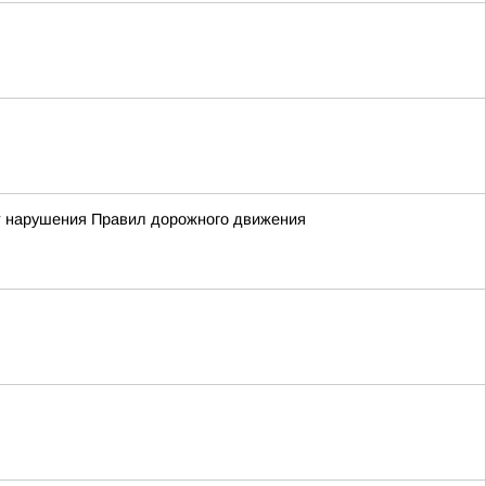
нт нарушения Правил дорожного движения