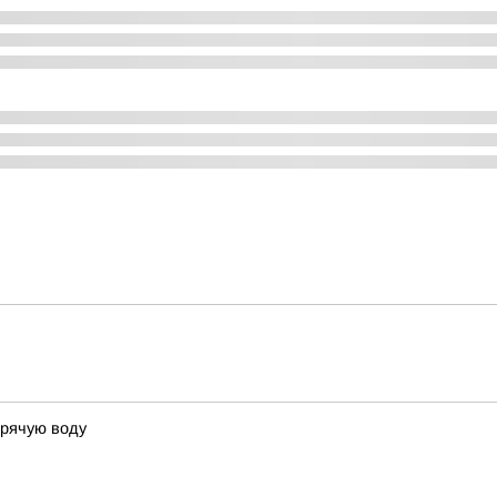
орячую воду