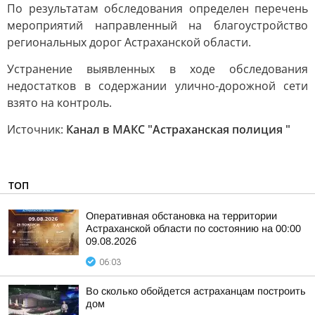
По результатам обследования определен перечень
мероприятий направленный на благоустройство
региональных дорог Астраханской области.
Устранение выявленных в ходе обследования
недостатков в содержании улично-дорожной сети
взято на контроль.
Источник:
Канал в МАКС "Астраханская полиция "
ТОП
Оперативная обстановка на территории
Астраханской области по состоянию на 00:00
09.08.2026
06:03
Во сколько обойдется астраханцам построить
дом