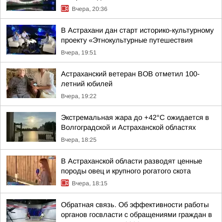
Вчера, 20:36
В Астрахани дан старт историко-культурному
проекту «Этнокультурные путешествия
Вчера, 19:51
Астраханский ветеран ВОВ отметил 100-
летний юбилей
Вчера, 19:22
Экстремальная жара до +42°C ожидается в
Волгоградской и Астраханской областях
Вчера, 18:25
В Астраханской области разводят ценные
породы овец и крупного рогатого скота
Вчера, 18:15
Обратная связь. Об эффективности работы
органов госвласти с обращениями граждан в