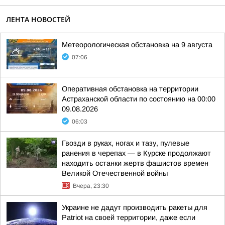
ЛЕНТА НОВОСТЕЙ
Метеорологическая обстановка на 9 августа
07:06
Оперативная обстановка на территории
Астраханской области по состоянию на 00:00
09.08.2026
06:03
Гвозди в руках, ногах и тазу, пулевые
ранения в черепах — в Курске продолжают
находить останки жертв фашистов времен
Великой Отечественной войны
Вчера, 23:30
Украине не дадут производить ракеты для
Patriot на своей территории, даже если