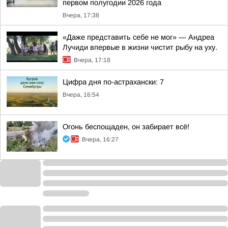
первом полугодии 2026 года
Вчера, 17:38
«Даже представить себе не мог» — Андреа
Лучиди впервые в жизни чистит рыбу на уху.
Вчера, 17:18
Цифра дня по-астрахански: 7
Вчера, 16:54
Огонь беспощаден, он забирает всё!
Вчера, 16:27