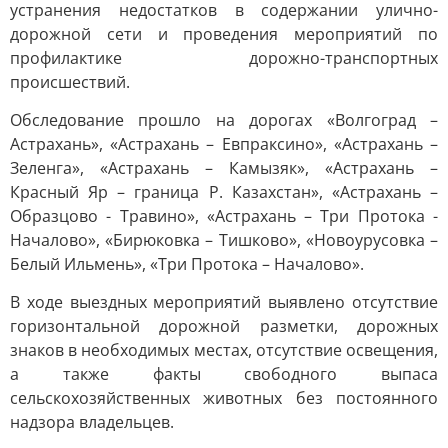
устранения недостатков в содержании улично-
дорожной сети и проведения мероприятий по
профилактике дорожно-транспортных
происшествий.
Обследование прошло на дорогах «Волгоград –
Астрахань», «Астрахань – Евпраксино», «Астрахань –
Зеленга», «Астрахань – Камызяк», «Астрахань –
Красный Яр – граница Р. Казахстан», «Астрахань –
Образцово - Травино», «Астрахань – Три Протока -
Началово», «Бирюковка – Тишково», «Новоурусовка –
Белый Ильмень», «Три Протока – Началово».
В ходе выездных мероприятий выявлено отсутствие
горизонтальной дорожной разметки, дорожных
знаков в необходимых местах, отсутствие освещения,
а также факты свободного выпаса
сельскохозяйственных животных без постоянного
надзора владельцев.