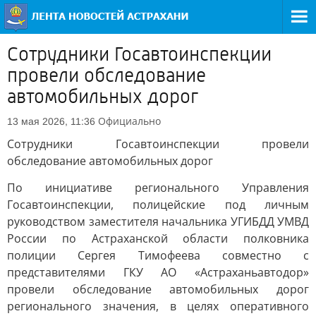
Сотрудники Госавтоинспекции
провели обследование
автомобильных дорог
Официально
13 мая 2026, 11:36
Сотрудники Госавтоинспекции провели
обследование автомобильных дорог
По инициативе регионального Управления
Госавтоинспекции, полицейские под личным
руководством заместителя начальника УГИБДД УМВД
России по Астраханской области полковника
полиции Сергея Тимофеева совместно с
представителями ГКУ АО «Астраханьавтодор»
провели обследование автомобильных дорог
регионального значения, в целях оперативного