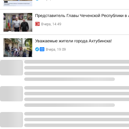
Представитель Главы Чеченской Республики в 
Вчера, 14:49
Уважаемые жители города Ахтубинска!
Вчера, 19:09