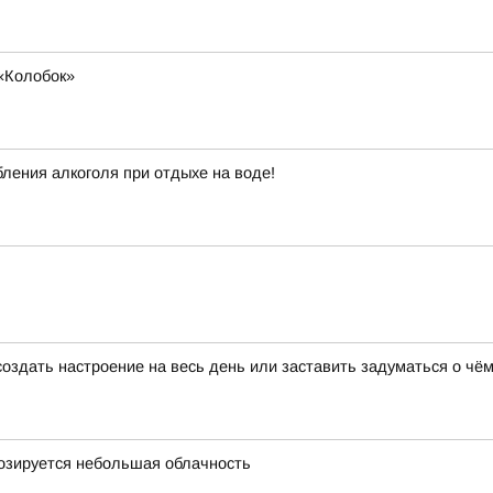
«Колобок»
ления алкоголя при отдыхе на воде!
создать настроение на весь день или заставить задуматься о чём
гнозируется небольшая облачность