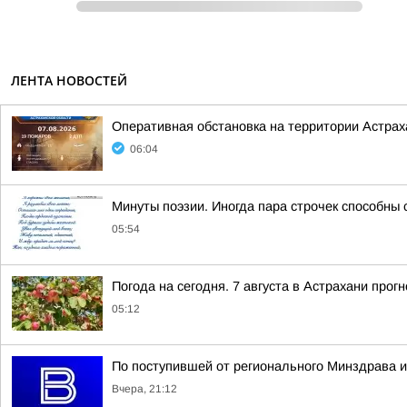
ЛЕНТА НОВОСТЕЙ
Оперативная обстановка на территории Астраха
06:04
Минуты поэзии. Иногда пара строчек способны 
05:54
Погода на сегодня. 7 августа в Астрахани про
05:12
По поступившей от регионального Минздрава и
Вчера, 21:12