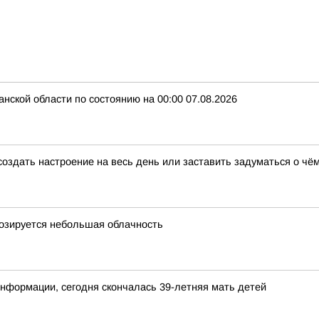
нской области по состоянию на 00:00 07.08.2026
создать настроение на весь день или заставить задуматься о чё
гнозируется небольшая облачность
нформации, сегодня скончалась 39-летняя мать детей