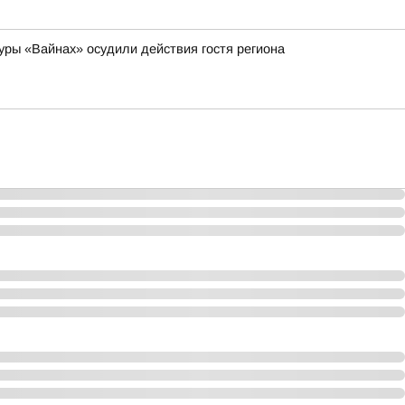
уры «Вайнах» осудили действия гостя региона