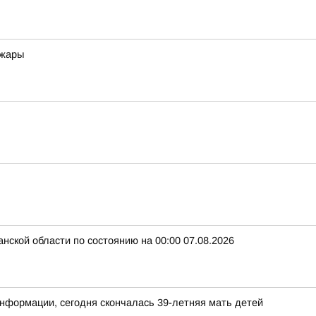
 жары
нской области по состоянию на 00:00 07.08.2026
нформации, сегодня скончалась 39-летняя мать детей