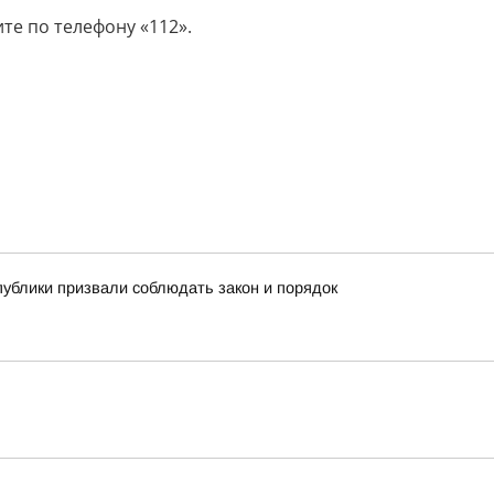
те по телефону «112».
публики призвали соблюдать закон и порядок