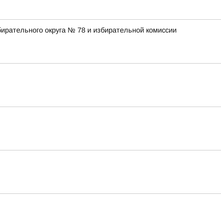
ирательного округа № 78 и избирательной комиссии