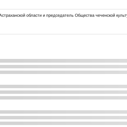
Астраханской области и председатель Общества чеченской культ