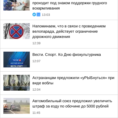
проходит под знаком поддержки грудного
вскармливания
13:03
Напоминаем, что в связи с проведением
велопарада, действует ограничение
дорожного движения
12:39
Вести. Спорт. Ко Дню физкультурника
12:07
Астраханцам предложили «уРЫБнуться» при
виде воблы
12:04
Автомобильный союз предложил увеличить
штраф за езду по обочине до 5000 рублей
11:45