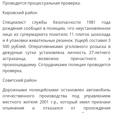
Проводится процессуальная проверка.
Кировский район
Специалист службы безопасности 1981 года
рождения сообщил в полицию, что неустановленное
лицо из супермаркета похитило 11 плиток шоколада
и 4 упаковки жевательных резинок. Ущерб составил 3
500 рублей. Оперативниками уголовного розыска в
дежурные сутки установлена личность 27-летнего
астраханца, возможно причастного к
произошедшему. Сотрудниками полиции проводится
проверка.
Советский район
Дорожными полицейскими остановлен автомобиль
отечественного производства под управлением
местного жителя 2001 г.р., который имел признаки
опьянения и отказался от прохождения