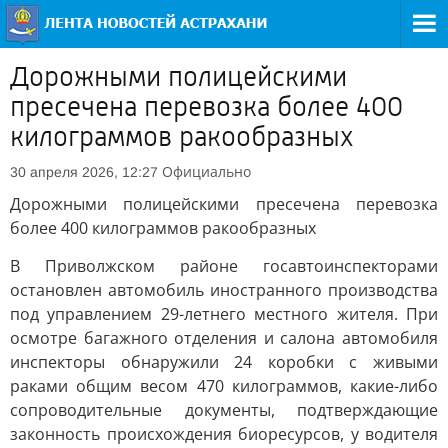
Дорожными полицейскими
пресечена перевозка более 400
килограммов ракообразных
Официально
30 апреля 2026, 12:27
Дорожными полицейскими пресечена перевозка
более 400 килограммов ракообразных
В Приволжском районе госавтоинспекторами
остановлен автомобиль иностранного производства
под управлением 29-летнего местного жителя. При
осмотре багажного отделения и салона автомобиля
инспекторы обнаружили 24 коробки с живыми
раками общим весом 470 килограммов, какие-либо
сопроводительные документы, подтверждающие
законность происхождения биоресурсов, у водителя