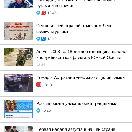
руками и не кричит
13:46
Сегодня всей страной отмечаем День
физкультурника
13:40
Август 2008-го: 18-летняя годовщина начала
вооружённого конфликта в Южной Осетии
13:36
Пожар в Астрахани унес жизни целой семьи
13:13
Россия богата уникальными традициями
13:03
Первая неделя августа в нашей стране