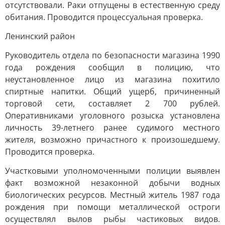
отсутствовали. Раки отпущены в естественную среду
обитания. Проводится процессуальная проверка.
Ленинский район
Руководитель отдела по безопасности магазина 1990
года рождения сообщил в полицию, что
неустановленное лицо из магазина похитило
спиртные напитки. Общий ущерб, причиненный
торговой сети, составляет 2 700 рублей.
Оперативниками уголовного розыска установлена
личность 39-летнего ранее судимого местного
жителя, возможно причастного к произошедшему.
Проводится проверка.
Участковыми уполномоченными полиции выявлен
факт возможной незаконной добычи водных
биологических ресурсов. Местный житель 1987 года
рождения при помощи металлической остроги
осуществлял вылов рыбы частиковых видов.