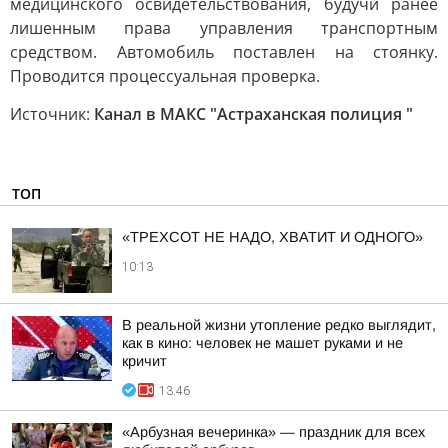
медицинского освидетельствования, будучи ранее
лишенным права управления транспортным
средством. Автомобиль поставлен на стоянку.
Проводится процессуальная проверка.
Источник:
Канал в МАКС "Астраханская полиция "
ТОП
«ТРЕХСОТ НЕ НАДО, ХВАТИТ И ОДНОГО»
10:13
В реальной жизни утопление редко выглядит,
как в кино: человек не машет руками и не
кричит
13:46
«Арбузная вечеринка» — праздник для всех