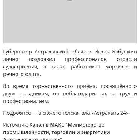
Губернатор Астраханской области Игорь Бабушкин
лично поздравил профессионалов отрасли
судостроения, а также работников морского и
речного флота.
Во время торжественного приёма, посвящённого
двум праздникам, он поблагодарил их за труд и
профессионализм.
Подробнее — в сюжете телеканала «Астрахань 24».
Источник:
Канал в МАКС "Министерство
промышленности, торговли и энергетики
Астраханской области"