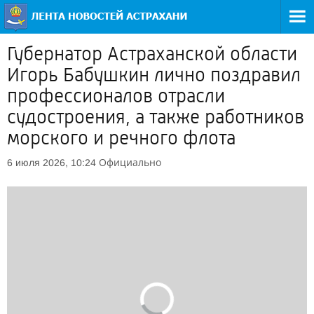
Губернатор Астраханской области
Игорь Бабушкин лично поздравил
профессионалов отрасли
судостроения, а также работников
морского и речного флота
Официально
6 июля 2026, 10:24