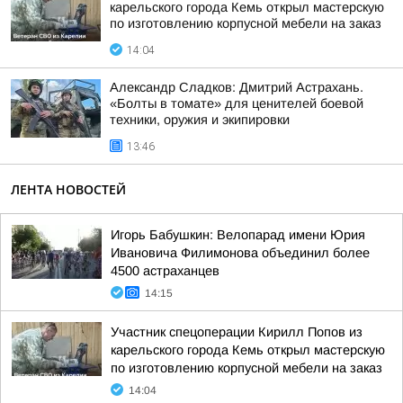
карельского города Кемь открыл мастерскую
по изготовлению корпусной мебели на заказ
14:04
Александр Сладков: Дмитрий Астрахань.
«Болты в томате» для ценителей боевой
техники, оружия и экипировки
13:46
ЛЕНТА НОВОСТЕЙ
Игорь Бабушкин: Велопарад имени Юрия
Ивановича Филимонова объединил более
4500 астраханцев
14:15
Участник спецоперации Кирилл Попов из
карельского города Кемь открыл мастерскую
по изготовлению корпусной мебели на заказ
14:04