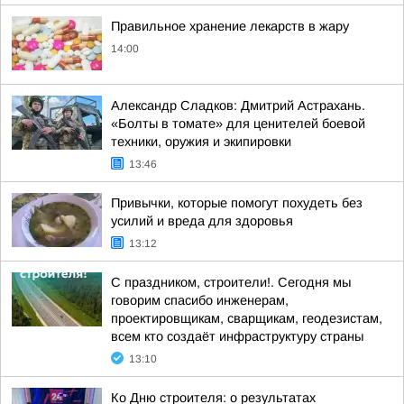
Правильное хранение лекарств в жару
14:00
Александр Сладков: Дмитрий Астрахань.
«Болты в томате» для ценителей боевой
техники, оружия и экипировки
13:46
Привычки, которые помогут похудеть без
усилий и вреда для здоровья
13:12
С праздником, строители!. Сегодня мы
говорим спасибо инженерам,
проектировщикам, сварщикам, геодезистам,
всем кто создаёт инфраструктуру страны
13:10
Ко Дню строителя: о результатах