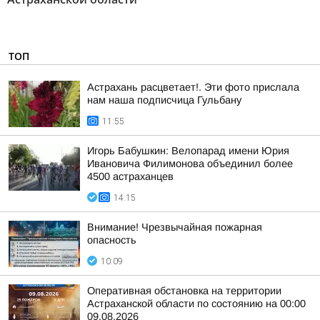
ТОП
Астрахань расцветает!. Эти фото прислала
нам наша подписчица Гульбану
11:55
Игорь Бабушкин: Велопарад имени Юрия
Ивановича Филимонова объединил более
4500 астраханцев
14:15
Внимание! Чрезвычайная пожарная
опасность
10:09
Оперативная обстановка на территории
Астраханской области по состоянию на 00:00
09.08.2026