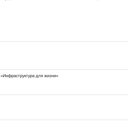
а «Инфраструктура для жизни»