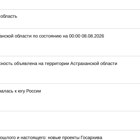
 область
нской области по состоянию на 00:00 08.08.2026
ность объявлена на территории Астраханской области
алась к югу России
рошлого и настоящего: новые проекты Госархива