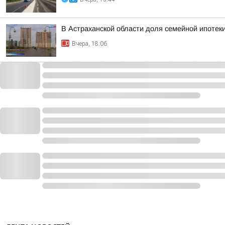
В Астраханской области доля семейной ипотек
Вчера, 18:06