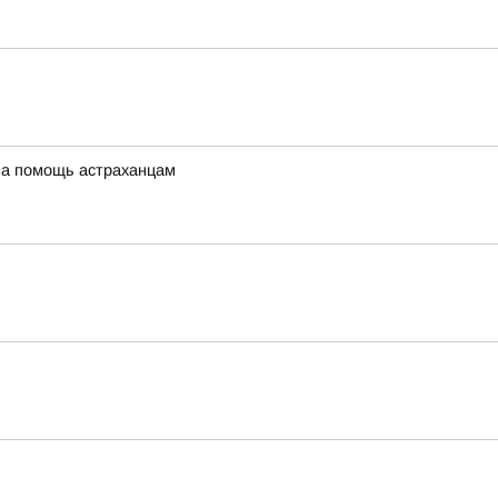
 на помощь астраханцам