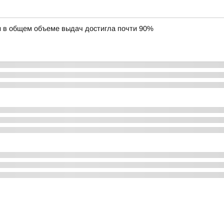
и в общем объеме выдач достигла почти 90%