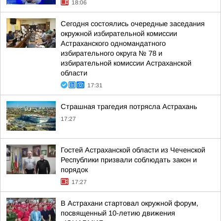
18:06
Сегодня состоялись очередные заседания
окружной избирательной комиссии
Астраханского одномандатного
избирательного округа № 78 и
избирательной комиссии Астраханской
области
17:31
Страшная трагедия потрясла Астрахань
17:27
Гостей Астраханской области из Чеченской
Республики призвали соблюдать закон и
порядок
17:27
В Астрахани стартовал окружной форум,
посвященный 10-летию движения