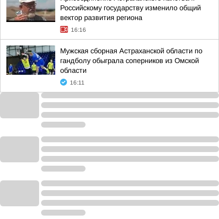
Российскому государству изменило общий
вектор развития региона
16:16
Мужская сборная Астраханской области по
гандболу обыграла соперников из Омской
области
16:11