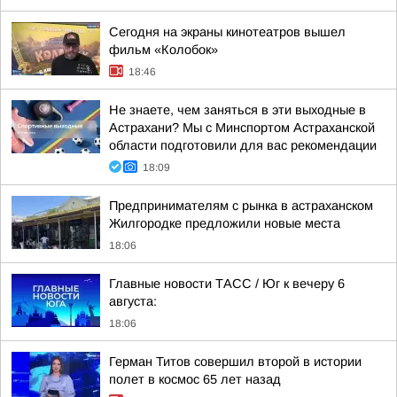
Сегодня на экраны кинотеатров вышел
фильм «Колобок»
18:46
Не знаете, чем заняться в эти выходные в
Астрахани? Мы с Минспортом Астраханской
области подготовили для вас рекомендации
18:09
Предпринимателям с рынка в астраханском
Жилгородке предложили новые места
18:06
Главные новости ТАСС / Юг к вечеру 6
августа:
18:06
Герман Титов совершил второй в истории
полет в космос 65 лет назад