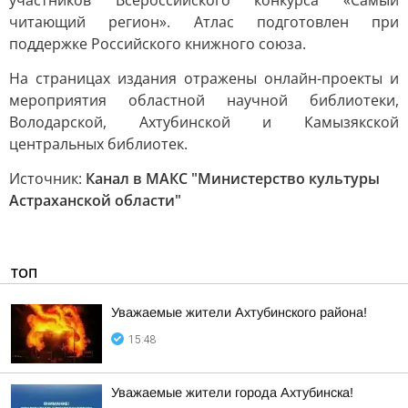
участников Всероссийского конкурса «Самый
читающий регион». Атлас подготовлен при
поддержке Российского книжного союза.
На страницах издания отражены онлайн-проекты и
мероприятия областной научной библиотеки,
Володарской, Ахтубинской и Камызякской
центральных библиотек.
Источник:
Канал в МАКС "Министерство культуры
Астраханской области"
ТОП
Уважаемые жители Ахтубинского района!
15:48
Уважаемые жители города Ахтубинска!