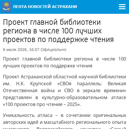
Проект главной библиотеки
региона в числе 100 лучших
проектов по поддержке чтения
Официально
9 июля 2026, 16:07
Проект главной библиотеки региона в числе 100
лучших проектов по поддержке чтения
Проект Астраханской областной научной библиотеки
им. Н.К. Крупской «СВОя параллель: Великая
Отечественная война и СВО в зеркале времени»
представлен в культурно-образовательном атласе
«100 проектов про чтение – 2025».
Уникальность атласа – в сочетании оригинальных
авторских идей и масштабного регионального опыта