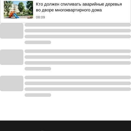
Кто должен спиливать аварийные деревья
во дворе многоквартирного дома
08:09