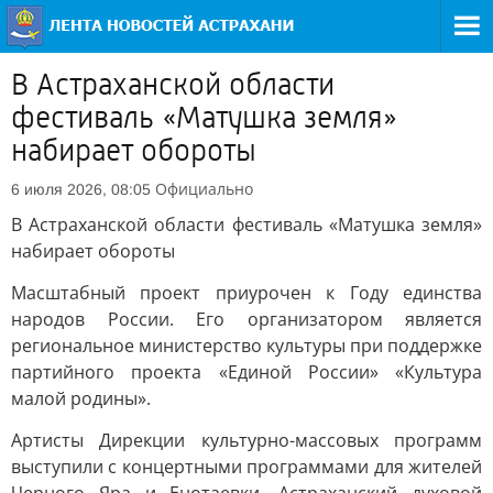
В Астраханской области
фестиваль «Матушка земля»
набирает обороты
Официально
6 июля 2026, 08:05
В Астраханской области фестиваль «Матушка земля»
набирает обороты
Масштабный проект приурочен к Году единства
народов России. Его организатором является
региональное министерство культуры при поддержке
партийного проекта «Единой России» «Культура
малой родины».
Артисты Дирекции культурно-массовых программ
выступили с концертными программами для жителей