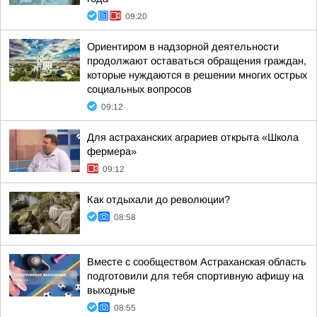
09:20
Ориентиром в надзорной деятельности
продолжают оставаться обращения граждан,
которые нуждаются в решении многих острых
социальных вопросов
09:12
Для астраханских аграриев открыта «Школа
фермера»
09:12
Как отдыхали до революции?
08:58
Вместе с сообществом Астраханская область
подготовили для тебя спортивную афишу на
выходные
08:55