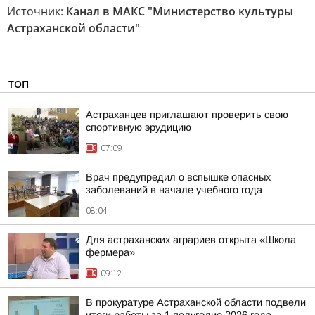
Источник:
Канал в МАКС "Министерство культуры
Астраханской области"
ТОП
Астраханцев приглашают проверить свою
спортивную эрудицию
07:09
Врач предупредил о вспышке опасных
заболеваний в начале учебного года
08:04
Для астраханских аграриев открыта «Школа
фермера»
09:12
В прокуратуре Астраханской области подвели