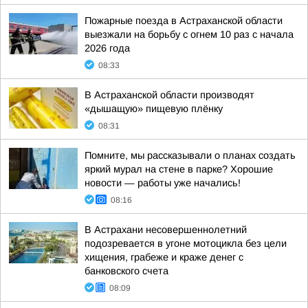
Пожарные поезда в Астраханской области
выезжали на борьбу с огнем 10 раз с начала
2026 года
08:33
В Астраханской области производят
«дышащую» пищевую плёнку
08:31
Помните, мы рассказывали о планах создать
яркий мурал на стене в парке? Хорошие
новости — работы уже начались!
08:16
В Астрахани несовершеннолетний
подозревается в угоне мотоцикла без цели
хищения, грабеже и краже денег с
банковского счета
08:09