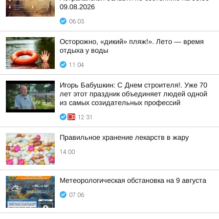
09.08.2026
06:03
Осторожно, «дикий» пляж!». Лето — время
отдыха у воды
11:04
Игорь Бабушкин: С Днем строителя!. Уже 70
лет этот праздник объединяет людей одной
из самых созидательных профессий
12:31
Правильное хранение лекарств в жару
14:00
Метеорологическая обстановка на 9 августа
07:06