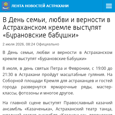
В День семьи, любви и верности в
Астраханском кремле выступят
«Бурановские бабушки»
Официально
2 июля 2026, 08:24
В День семьи, любви и верности в Астраханском
кремле выступят «Бурановские бабушки»
8 июля, в день святых Петра и Февронии, с 19:00 до
21:30 в Астрахани пройдут масштабные гуляния. На
Соборной площади Кремля для астраханцев и гостей
города развернутся ярмарочные ряды, мастер-
классы, фотозоны и многое другое.
На главной сцене выступят Православный казачий
ансамбль «Казаченька», Астраханский театр танца,