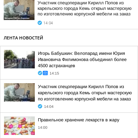
Участник спецоперации Кирилл Попов из
карельского города Кемь открыл мастерскую
по изготовлению корпусной мебели на заказ
14:04
ЛЕНТА НОВОСТЕЙ
Игорь Бабушкин: Велопарад имени Юрия
Ивановича Филимонова объединил более
4500 астраханцев
14:15
Участник спецоперации Кирилл Попов из
карельского города Кемь открыл мастерскую
по изготовлению корпусной мебели на заказ
14:04
Правильное хранение лекарств в жару
14:00